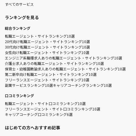
すべてのサービス
ランキングを見る
総合ランキング
転職エージェント・サイトランキング10選
20代向け転職エージェント・サイトランキング10選
30代向け転職エージェント・サイトランキング10選
女性向け転職エージェント・サイトランキング10選
エンジニア系職種求人ありの転職エージェント・サイトランキング10選
介護士求人ありの転職エージェント・サイトランキング10選
保育士・幼稚園教諭求人ありの転職エージェント・サイトランキング10選
第二新卒向け転職エージェント・サイトランキング10選
フリーランスエージェント・サイトランキング10選
副業サービスランキング10選
キャリアコーチングランキング10選
口コミランキング
転職エージェント・サイト口コミランキング10選
フリーランスエージェント・サイト口コミランキング10選
キャリアコーチング口コミランキング6選
はじめての方へおすすめ記事