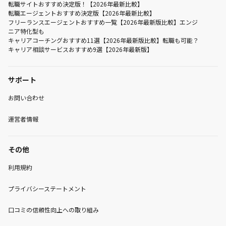
転職サイトおすすめ決定版！【2026年最新比較】
転職エージェントおすすめ決定版【2026年最新比較】
フリーランスエージェントおすすめ一覧【2026年最新版比較】エンジ
ニア特化型も
キャリアコーチングおすすめ11選【2026年最新版比較】転職も可能？
キャリア相談サービスおすすめ9選【2026年最新版】
サポート
お問い合わせ
運営者情報
その他
利用規約
プライバシーステートメント
口コミの信頼性向上への取り組み