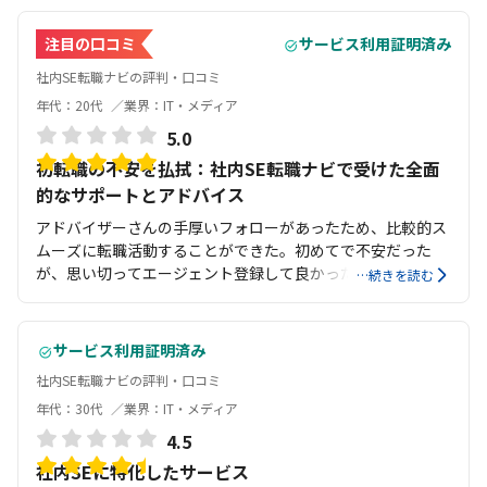
注目の口コミ
サービス利用証明済み
社内SE転職ナビの評判・口コミ
年代：20代
業界：IT・メディア
5.0
初転職の不安を払拭：社内SE転職ナビで受けた全面
的なサポートとアドバイス
アドバイザーさんの手厚いフォローがあったため、比較的ス
ムーズに転職活動することができた。初めてで不安だった
が、思い切ってエージェント登録して良かった。
…続きを読む
サービス利用証明済み
社内SE転職ナビの評判・口コミ
年代：30代
業界：IT・メディア
4.5
社内SEに特化したサービス