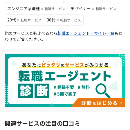
エンジニア系職種
デザイナー
×
転職サービス
×
転職サービス
20代
30代
×
転職サービス
×
転職サービス
他のサービスとも比べるなら
転職エージェント・サイト一覧
もあ
わせてご覧ください。
関連サービスの注目の口コミ