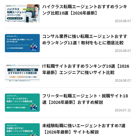
ハイクラス転職エージェントおすすめランキ
ング比較10選【2026年最新】
2026.08.07
コンサル業界に強い転職エージェントおすす
めランキング11選！取材をもとに徹底比較
2026.08.07
IT転職サイトおすすめランキング10選【2026
年最新】エンジニアに強いサイト比較
2026.08.07
フリーター転職エージェント・就職サイト18
選【2026年最新】おすすめ解説
2026.07.21
未経験転職に強いエージェントおすすめ7選
【2026年最新】サイトも解説