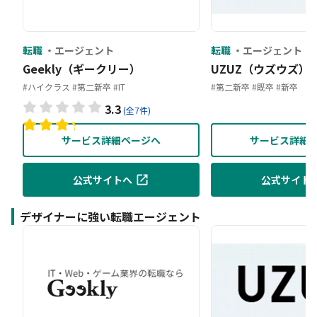
転職
エージェント
転職
エージェント
Geekly（ギークリー）
UZUZ（ウズウズ）
#ハイクラス
#第二新卒
#IT
#第二新卒
#既卒
#新卒
3.3
(全7件)
サービス詳細ページへ
サービス詳細
公式サイトへ
公式サイト
デザイナーに強い転職エージェント