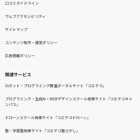
口コミガイドライン
ウェブアクセシビリティ
サイトマップ
コンテンツ制作・運営ポリシー
広告掲載ポリシー
関連サービス
ロボット・プログラミング教室ポータルサイト「コエテコ」
プログラミング・生成AI・WEBデザインスクール検索サイト「コエテコキャ
ンパス」
ドローンスクール検索サイト「コエテコドローン」
塾・学習塾検索サイト「コエテコ塾さがし」