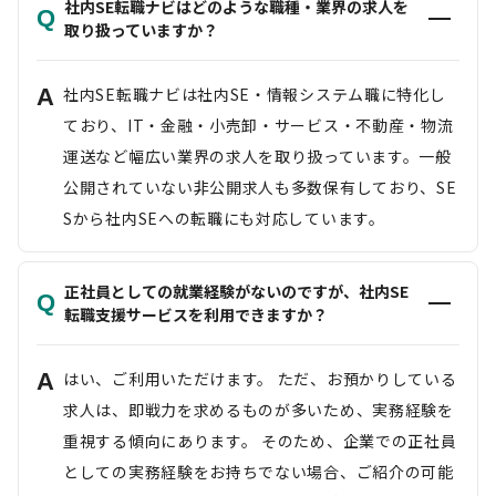
社内SE転職ナビはどのような職種・業界の求人を
Q
取り扱っていますか？
A
社内SE転職ナビは社内SE・情報システム職に特化し
ており、IT・金融・小売卸・サービス・不動産・物流
運送など幅広い業界の求人を取り扱っています。一般
公開されていない非公開求人も多数保有しており、SE
Sから社内SEへの転職にも対応しています。
正社員としての就業経験がないのですが、社内SE
Q
転職支援サービスを利用できますか？
A
はい、ご利用いただけます。 ただ、お預かりしている
求人は、即戦力を求めるものが多いため、実務経験を
重視する傾向にあります。 そのため、企業での正社員
としての実務経験をお持ちでない場合、ご紹介の可能