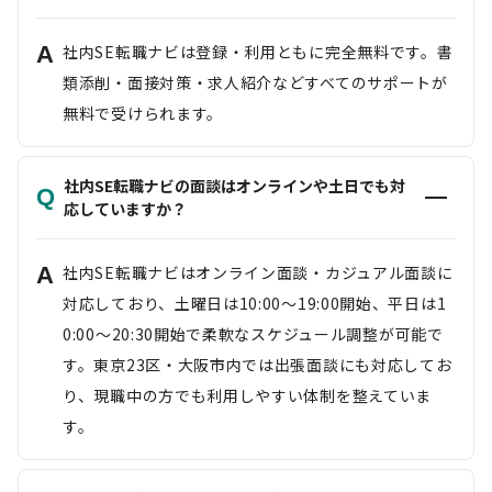
A
社内SE転職ナビは登録・利用ともに完全無料です。書
類添削・面接対策・求人紹介などすべてのサポートが
無料で受けられます。
社内SE転職ナビの面談はオンラインや土日でも対
Q
応していますか？
A
社内SE転職ナビはオンライン面談・カジュアル面談に
対応しており、土曜日は10:00〜19:00開始、平日は1
0:00〜20:30開始で柔軟なスケジュール調整が可能で
す。東京23区・大阪市内では出張面談にも対応してお
り、現職中の方でも利用しやすい体制を整えていま
す。