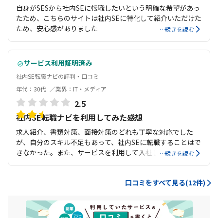
自身がSESから社内SEに転職したいという明確な希望があっ
たため、こちらのサイトは社内SEに特化して紹介いただけた
ため、安心感がありました
…続きを読む
サービス利用証明済み
社内SE転職ナビの評判・口コミ
年代：30代
業界：IT・メディア
2.5
社内SE転職ナビを利用してみた感想
求人紹介、書類対策、面接対策のどれも丁寧な対応でした
が、自分のスキル不足もあって、社内SEに転職することはで
きなかった。また、サービスを利用して入社した企業を後に
…続きを読む
退職することになった。
口コミをすべて見る(12件)