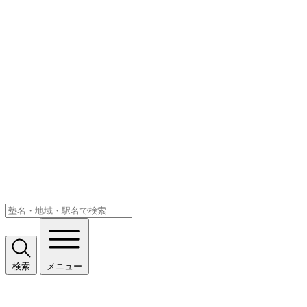
検索
メニュー