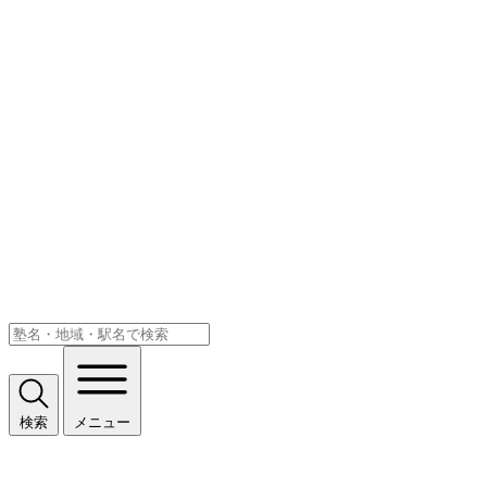
検索
メニュー