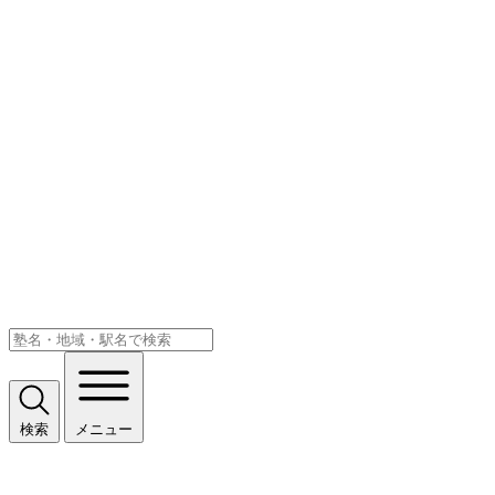
検索
メニュー