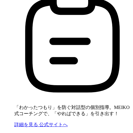
「わかったつもり」を防ぐ対話型の個別指導。MEIKO
式コーチングで、「やればできる」を引き出す！
詳細を見る
公式サイトへ