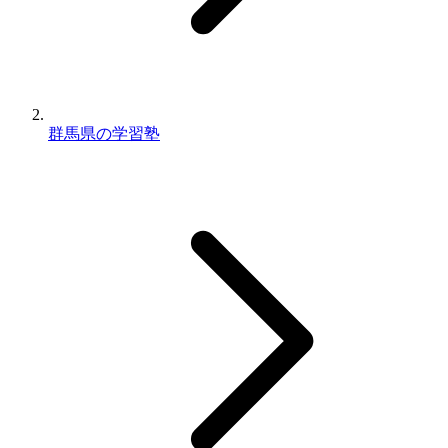
群馬県の学習塾