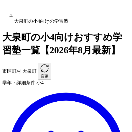
大泉町の小4向けの学習塾
大泉町の小4向けおすすめ学
習塾一覧【2026年8月最新】
市区町村
大泉町
変更
学年・詳細条件
小4