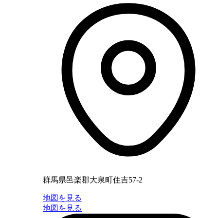
群馬県邑楽郡大泉町住吉57-2
地図を見る
地図を見る