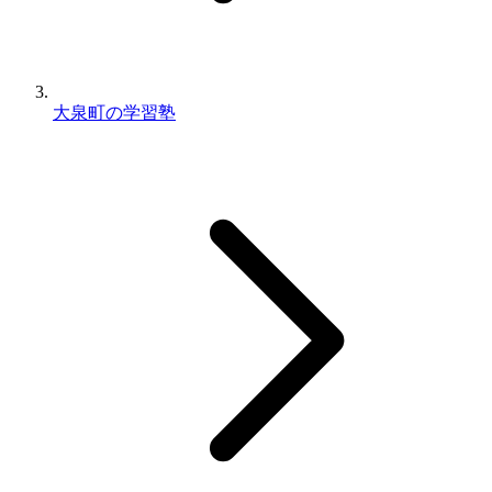
大泉町の学習塾