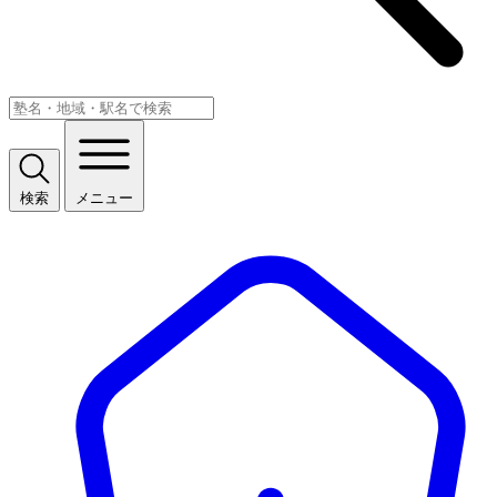
検索
メニュー