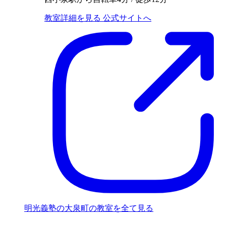
教室詳細を見る
公式サイトへ
明光義塾の大泉町の教室を全て見る