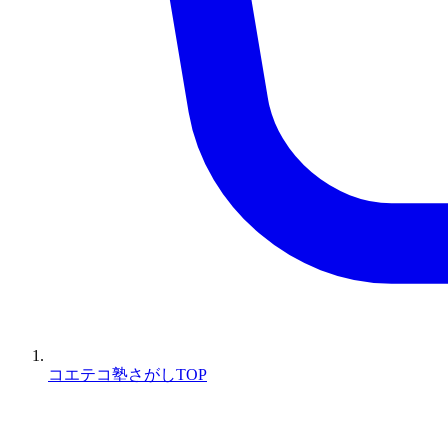
コエテコ塾さがしTOP