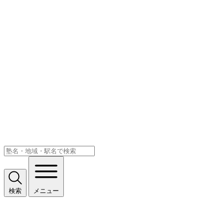
検索
メニュー