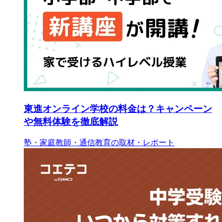
東進オンライン学校の料金は？キャンペーン
や無料体験を徹底解説
塾・家庭教師・通信教育の取材・レポート