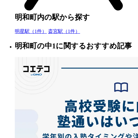
明和町内の駅から探す
明星駅（1件）
斎宮駅（1件）
明和町の中1に関するおすすめ記事