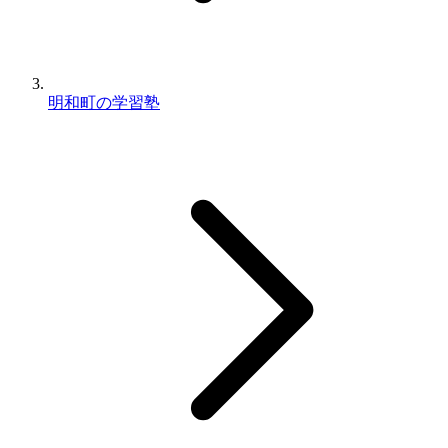
明和町の学習塾