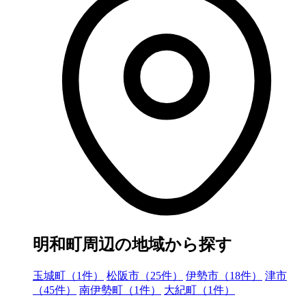
明和町周辺の地域から探す
玉城町（1件）
松阪市（25件）
伊勢市（18件）
津市
（45件）
南伊勢町（1件）
大紀町（1件）