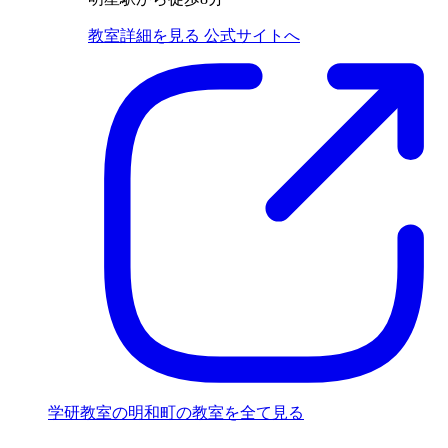
教室詳細を見る
公式サイトへ
学研教室の明和町の教室を全て見る