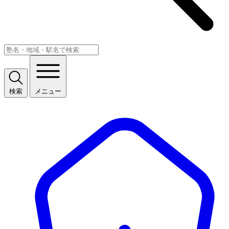
検索
メニュー