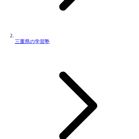
三重県の学習塾