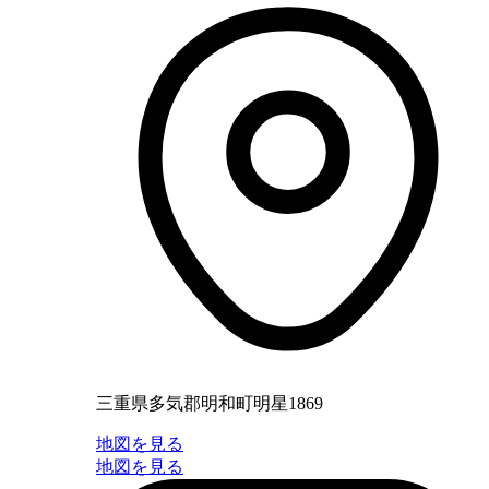
三重県多気郡明和町明星1869
地図を見る
地図を見る