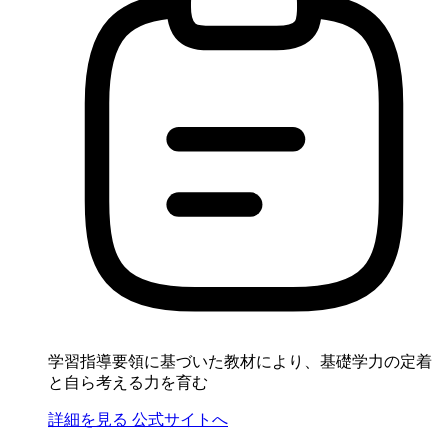
学習指導要領に基づいた教材により、基礎学力の定着
と自ら考える力を育む
詳細を見る
公式サイトへ