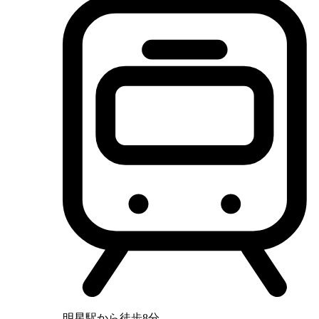
明星駅から徒歩8分