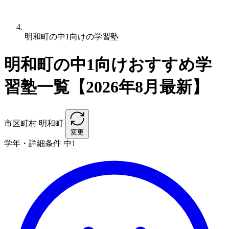
明和町の中1向けの学習塾
明和町の中1向けおすすめ学
習塾一覧【2026年8月最新】
市区町村
明和町
変更
学年・詳細条件
中1