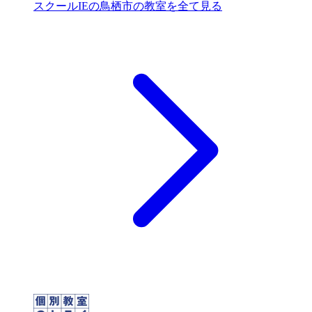
スクールIEの鳥栖市の教室を全て見る