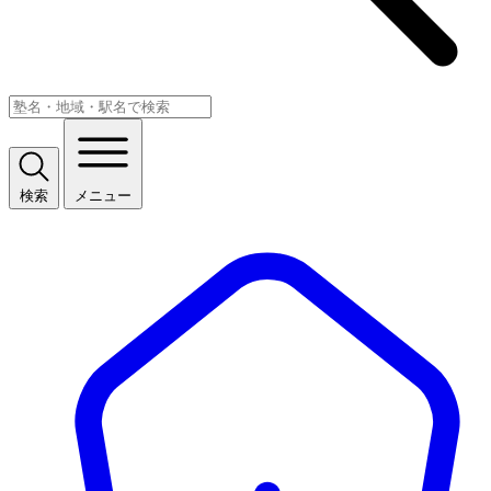
検索
メニュー