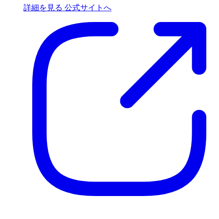
詳細を見る
公式サイトへ