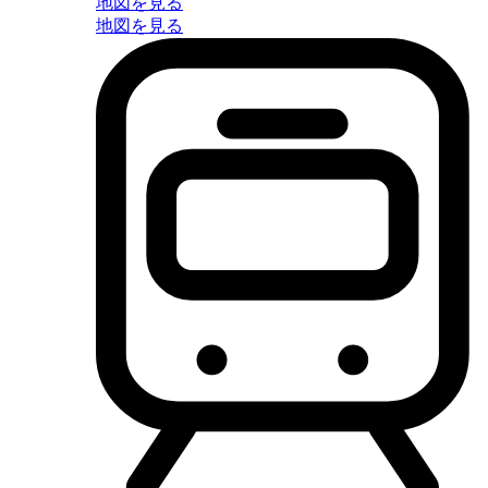
地図を見る
地図を見る