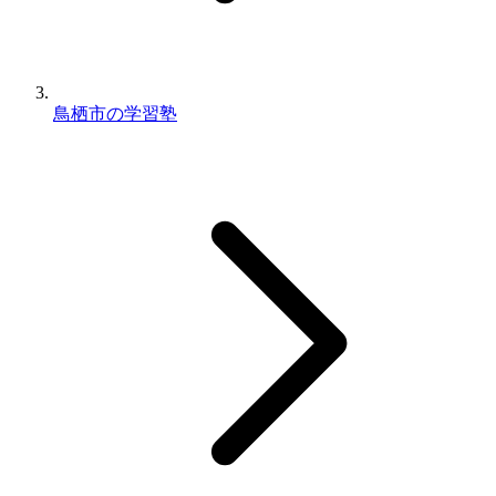
鳥栖市の学習塾