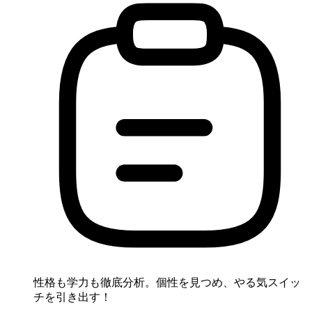
性格も学力も徹底分析。個性を見つめ、やる気スイッ
チを引き出す！