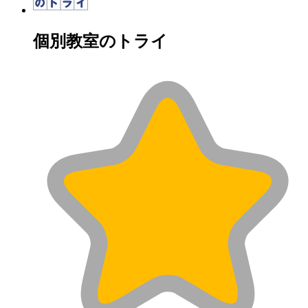
個別教室のトライ