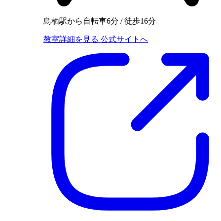
鳥栖駅から自転車6分 / 徒歩16分
教室詳細を見る
公式サイトへ