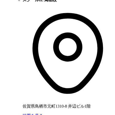
佐賀県鳥栖市元町1310-8 井辺ビル1階