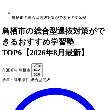
鳥栖市の総合型選抜対策ができるの学習塾
鳥栖市の総合型選抜対策がで
きるおすすめ学習塾
TOP6【2026年8月最新】
市区町村
鳥栖市
変更
学年・詳細条件
総合型選抜