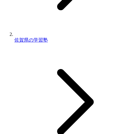
佐賀県の学習塾