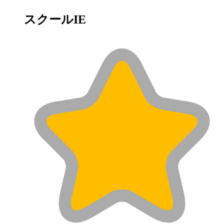
スクールIE