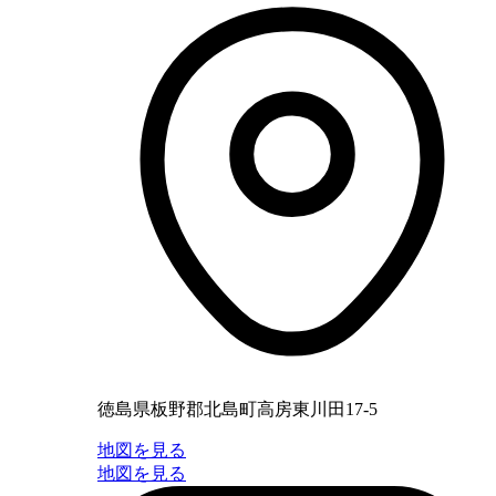
徳島県板野郡北島町高房東川田17-5
地図を見る
地図を見る