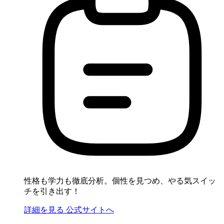
性格も学力も徹底分析。個性を見つめ、やる気スイッ
チを引き出す！
詳細を見る
公式サイトへ