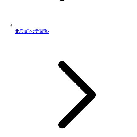
北島町の学習塾