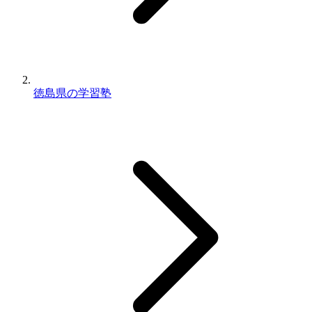
徳島県の学習塾