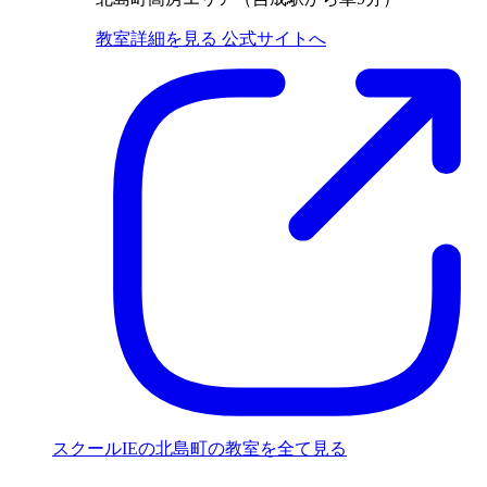
教室詳細を見る
公式サイトへ
スクールIEの北島町の教室を全て見る