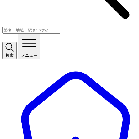
検索
メニュー