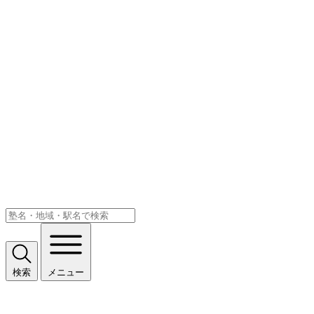
検索
メニュー