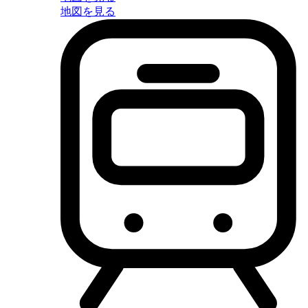
地図を見る