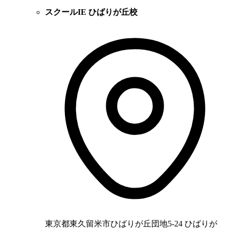
スクールIE ひばりが丘校
東京都東久留米市ひばりが丘団地5-24 ひばりが