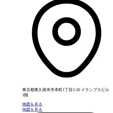
東京都東久留米市本町1丁目3-30 メランプスビル
3階
地図を見る
地図を見る