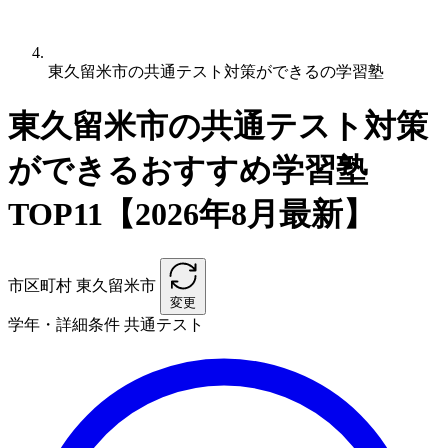
東久留米市の共通テスト対策ができるの学習塾
東久留米市の共通テスト対策
ができるおすすめ学習塾
TOP11【2026年8月最新】
市区町村
東久留米市
変更
学年・詳細条件
共通テスト