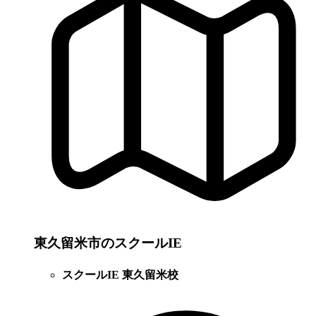
東久留米市のスクールIE
スクールIE 東久留米校