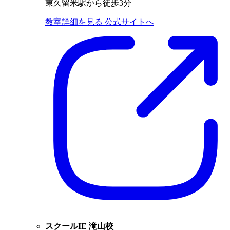
東久留米駅から徒歩3分
教室詳細を見る
公式サイトへ
スクールIE 滝山校