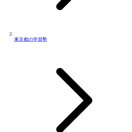
東京都の学習塾