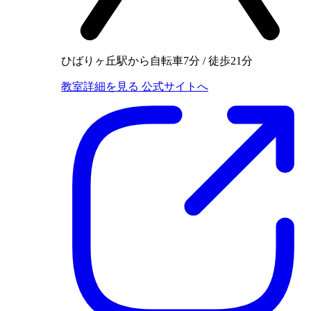
ひばりヶ丘駅から自転車7分 / 徒歩21分
教室詳細を見る
公式サイトへ