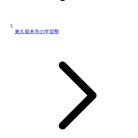
東久留米市の学習塾