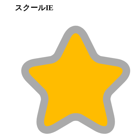
スクールIE