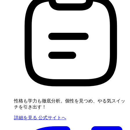
性格も学力も徹底分析。個性を見つめ、やる気スイッ
チを引き出す！
詳細を見る
公式サイトへ