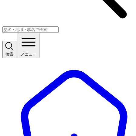
検索
メニュー