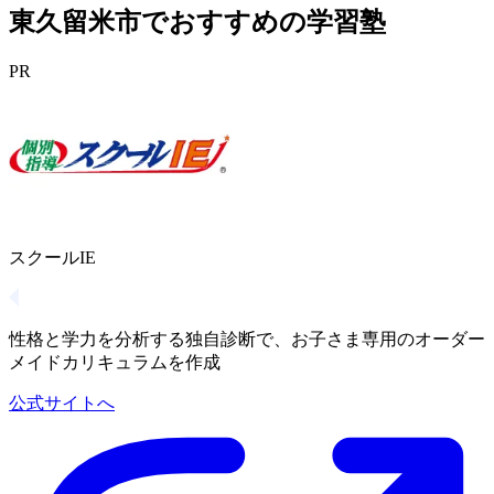
東久留米市でおすすめの学習塾
PR
スクールIE
性格と学力を分析する独自診断で、お子さま専用のオーダー
メイドカリキュラムを作成
公式サイトへ