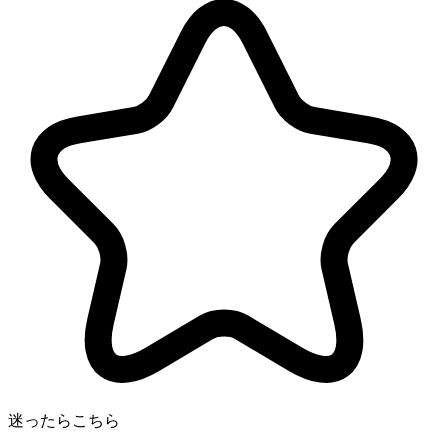
迷ったらこちら