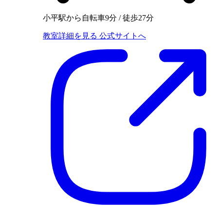
小平駅から自転車9分 / 徒歩27分
教室詳細を見る
公式サイトへ