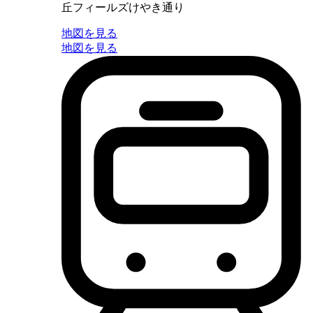
丘フィールズけやき通り
地図を見る
地図を見る