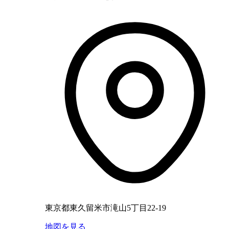
東京都東久留米市滝山5丁目22-19
地図を見る