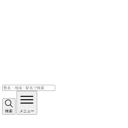
検索
メニュー