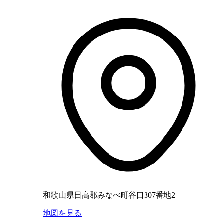
和歌山県日高郡みなべ町谷口307番地2
地図を見る