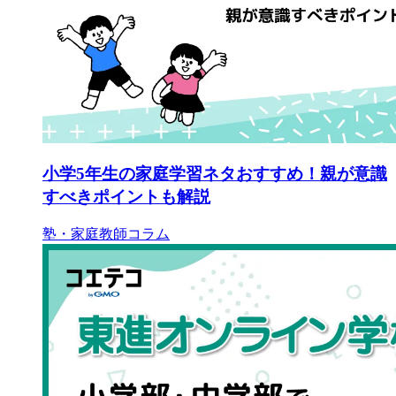
小学5年生の家庭学習ネタおすすめ！親が意識
すべきポイントも解説
塾・家庭教師コラム