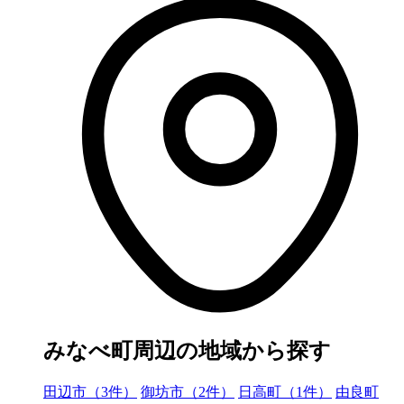
みなべ町周辺の地域から探す
田辺市（3件）
御坊市（2件）
日高町（1件）
由良町