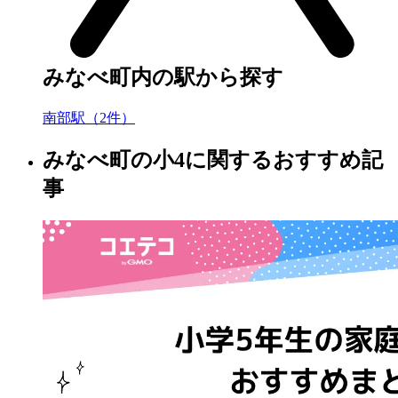
みなべ町内の駅から探す
南部駅（2件）
みなべ町の小4に関するおすすめ記
事