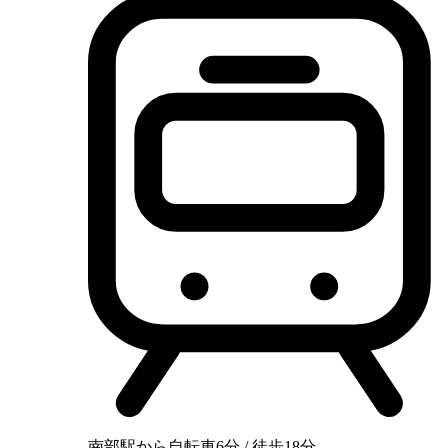
南部駅から自転車6分 / 徒歩18分