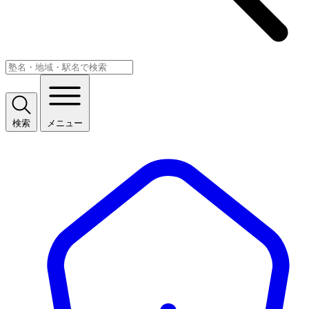
検索
メニュー