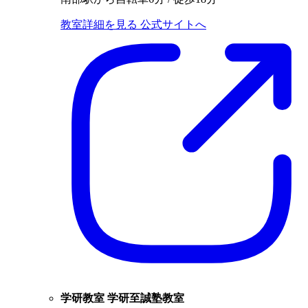
教室詳細を見る
公式サイトへ
学研教室 学研至誠塾教室