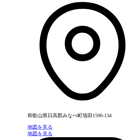
和歌山県日高郡みなべ町埴田1590-134
地図を見る
地図を見る