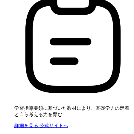
学習指導要領に基づいた教材により、基礎学力の定着
と自ら考える力を育む
詳細を見る
公式サイトへ