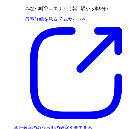
みなべ町谷口エリア（南部駅から車9分）
教室詳細を見る
公式サイトへ
学研教室のみなべ町の教室を全て見る