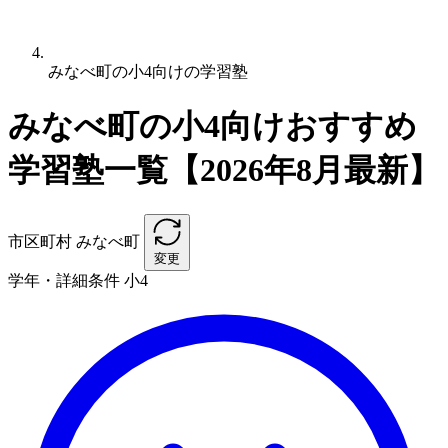
みなべ町の小4向けの学習塾
みなべ町の小4向けおすすめ
学習塾一覧【2026年8月最新】
市区町村
みなべ町
変更
学年・詳細条件
小4