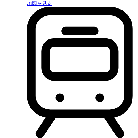
地図を見る