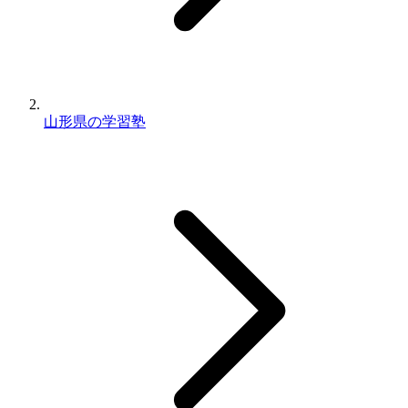
山形県の学習塾