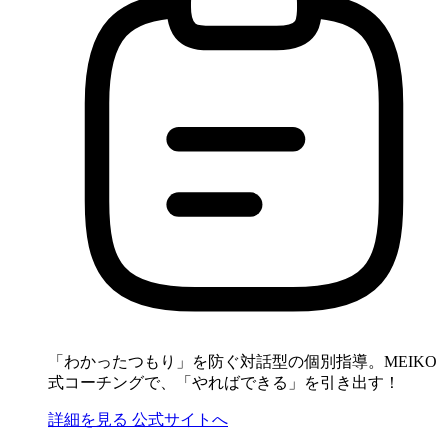
「わかったつもり」を防ぐ対話型の個別指導。MEIKO
式コーチングで、「やればできる」を引き出す！
詳細を見る
公式サイトへ