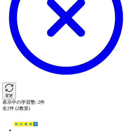
変更
表示中の学習塾:
2件
全2件 (2教室)