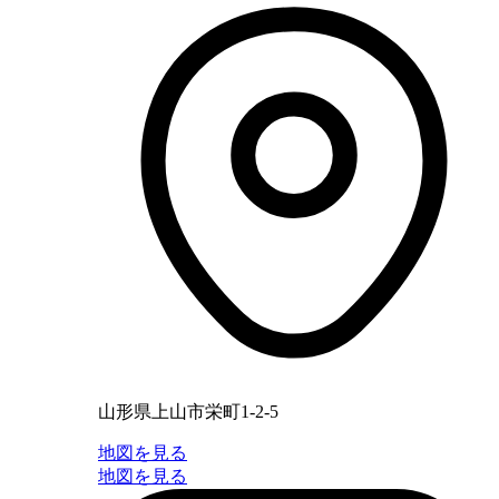
山形県上山市栄町1-2-5
地図を見る
地図を見る