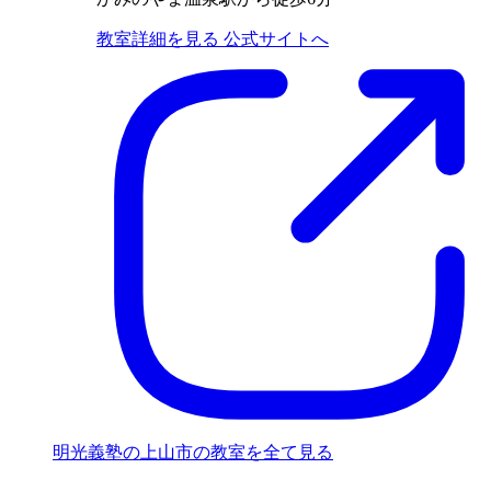
教室詳細を見る
公式サイトへ
明光義塾の上山市の教室を全て見る