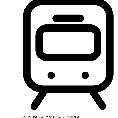
かみのやま温泉駅から徒歩6分