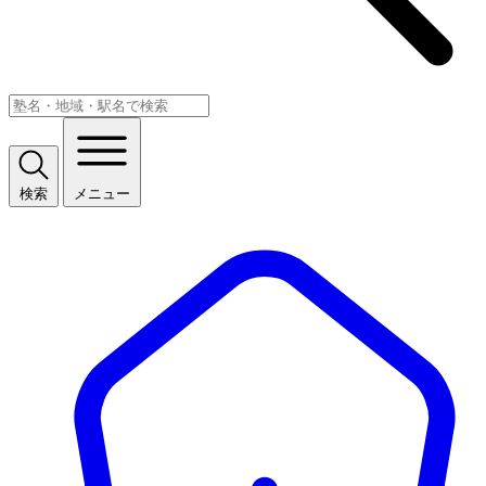
検索
メニュー