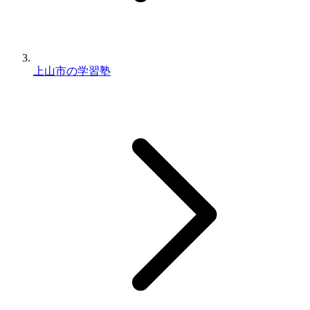
上山市の学習塾