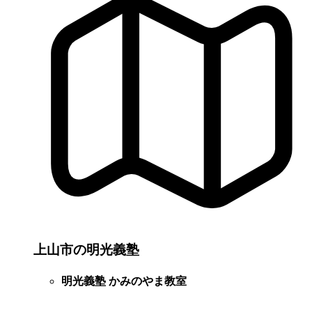
上山市の明光義塾
明光義塾 かみのやま教室