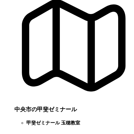
中央市の甲斐ゼミナール
甲斐ゼミナール 玉穂教室