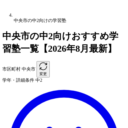
中央市の中2向けの学習塾
中央市の中2向けおすすめ学
習塾一覧【2026年8月最新】
市区町村
中央市
変更
学年・詳細条件
中2