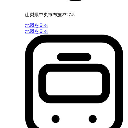
山梨県中央市布施2327-8
地図を見る
地図を見る