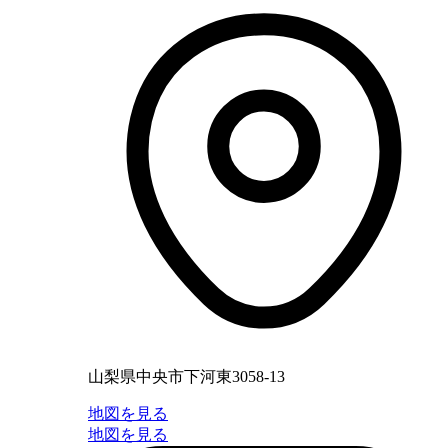
山梨県中央市下河東3058-13
地図を見る
地図を見る