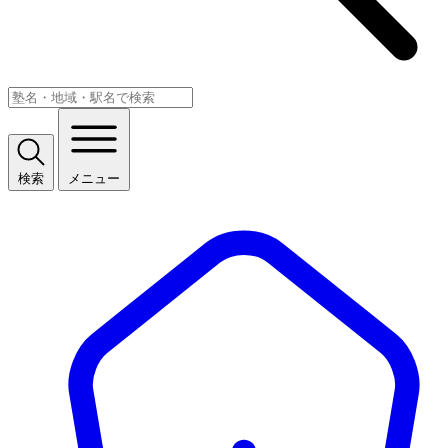
検索
メニュー