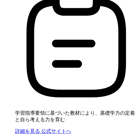
学習指導要領に基づいた教材により、基礎学力の定着
と自ら考える力を育む
詳細を見る
公式サイトへ