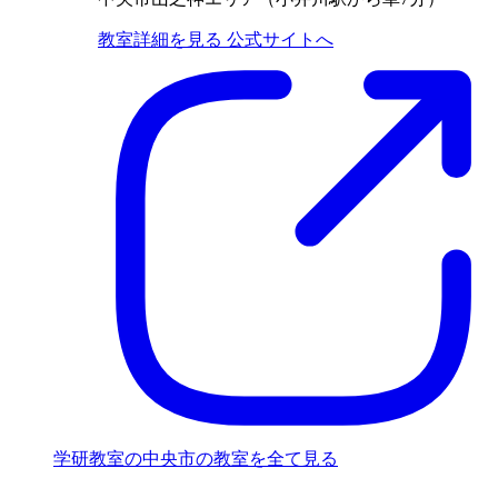
教室詳細を見る
公式サイトへ
学研教室の中央市の教室を全て見る