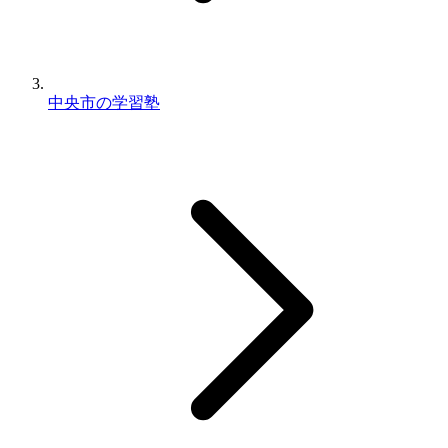
中央市の学習塾