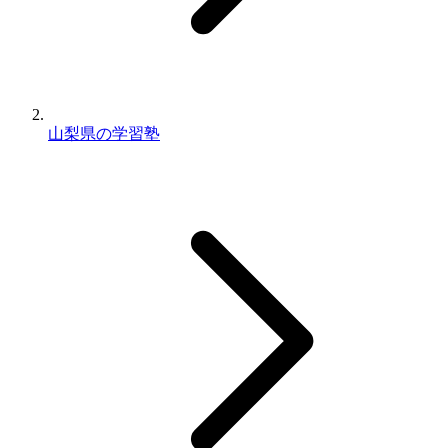
山梨県の学習塾