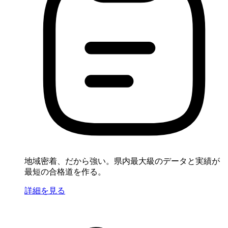
地域密着、だから強い。県内最大級のデータと実績が
最短の合格道を作る。
詳細を見る