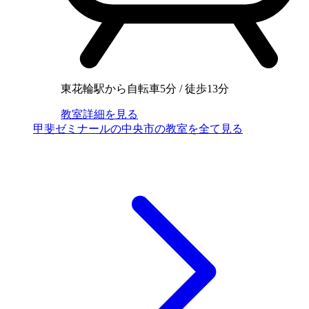
東花輪駅から自転車5分 / 徒歩13分
教室詳細を見る
甲斐ゼミナールの中央市の教室を全て見る