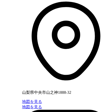
山梨県中央市山之神1888-32
地図を見る
地図を見る