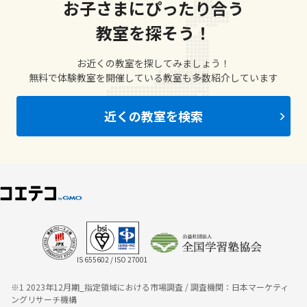
お子さまにぴったり合う
教室を探そう！
お近くの教室を探してみましょう！
無料で体験教室を開催している教室も多数紹介しています
近くの教室を検索
IS 655602 / ISO 27001
※1 2023年12月期_指定領域における市場調査 / 調査機関：日本マーケティ
ングリサーチ機構