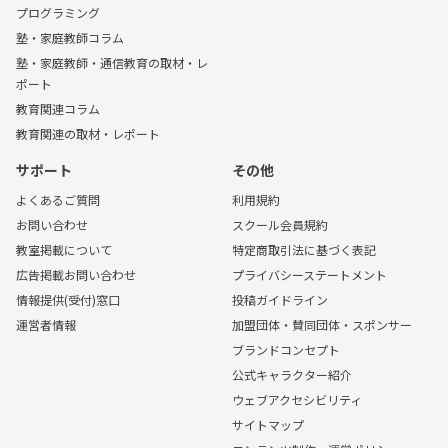
プログラミング
塾・家庭教師コラム
塾・家庭教師・通信教育の取材・レ
ポート
教育関連コラム
教育関連の取材・レポート
サポート
その他
よくあるご質問
利用規約
お問い合わせ
スクール会員規約
教室掲載について
特定商取引法に基づく表記
広告掲載お問い合わせ
プライバシーステートメント
情報提供(受付)窓口
投稿ガイドライン
運営者情報
加盟団体・賛同団体・スポンサー
ブランドコンセプト
公式キャラクター紹介
ウェブアクセシビリティ
サイトマップ