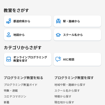
教室をさがす
都道府県から
駅・路線から
地図から
スクール名から
カテゴリからさがす
オンラインプログラミング
AIに相談
教室を探す
プログラミング教室を知る
プログラミング教室を探す
プログラミング教室ガイド
地域や駅・路線から探す
特集・連載
スクール名から探す
コエテコマガジン
特徴から探す
新着
現在地から探す