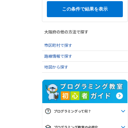
大阪府の他の方法で探す
市区町村で探す
路線情報で探す
地図から探す
プログラミングって何？
プログラミング教育の必修化