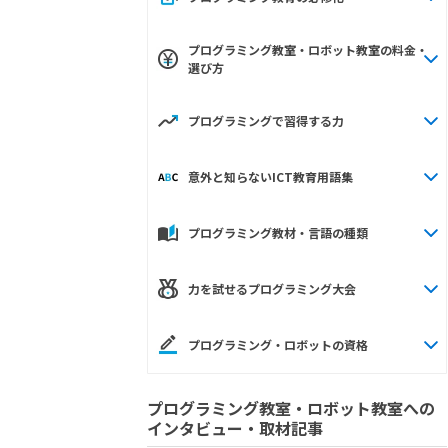
プログラミング教室・ロボット教室の料金・
選び方
プログラミングで習得する力
意外と知らないICT教育用語集
プログラミング教材・言語の種類
力を試せるプログラミング大会
プログラミング・ロボットの資格
プログラミング教室・ロボット教室への
インタビュー・取材記事