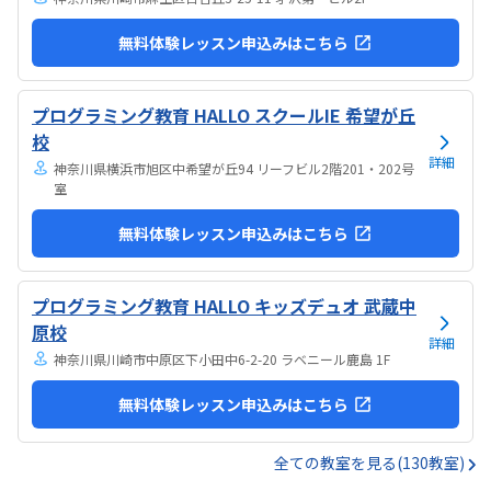
無料体験レッスン申込みはこちら
プログラミング教育 HALLO スクールIE 希望が丘
校
詳細
神奈川県横浜市旭区中希望が丘94 リーフビル2階201・202号
室
無料体験レッスン申込みはこちら
プログラミング教育 HALLO キッズデュオ 武蔵中
原校
詳細
神奈川県川崎市中原区下小田中6-2-20 ラベニール鹿島 1F
無料体験レッスン申込みはこちら
全ての教室を見る(130教室)