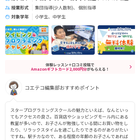
授業形式
集団指導(少人数制)
個別指導
対象学年
小学生、中学生
体験レッスン＋口コミ投稿で
Amazonギフトカード2,000円分
がもらえる！
コエテコ編集部おすすめポイント
スタープログラミングスクールの魅力といえば、なんといっ
てもアクセスの良さ。百貨店やショッピングモール内にある
教室が多いので、お子さんが勉強している間にお買い物をし
たり、リラックスタイムを過ごしたりできるのがありがたい
ですね。駅チカなので、ある程度の年齢のお子さんであれば