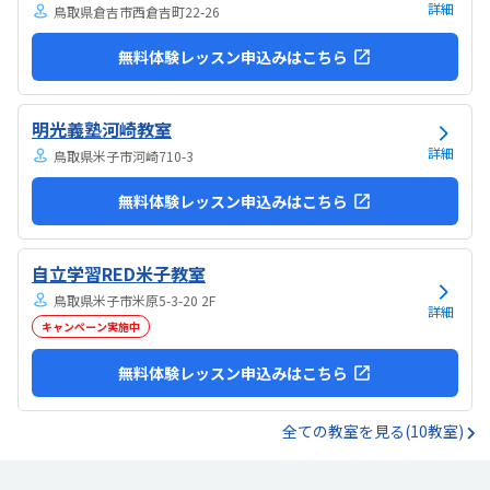
詳細
鳥取県倉吉市西倉吉町22-26
無料体験レッスン申込みはこちら
明光義塾河崎教室
詳細
鳥取県米子市河崎710-3
無料体験レッスン申込みはこちら
自立学習RED米子教室
鳥取県米子市米原5-3-20 2F
詳細
キャンペーン実施中
無料体験レッスン申込みはこちら
全ての教室を見る(10教室)