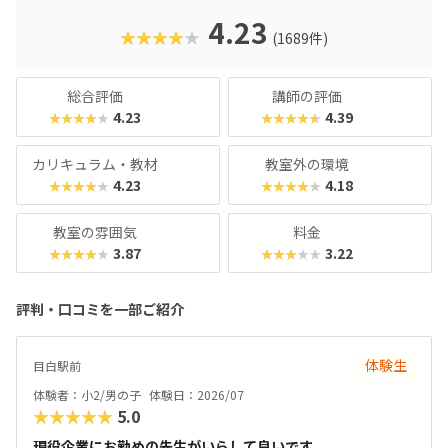
のを教えてくれるはずです。
4.23
★★★★★
(1689件)
総合評価
講師の評価
4.23
4.39
★★★★★
★★★★★
カリキュラム・教材
教室外の環境
4.23
4.18
★★★★★
★★★★★
教室の雰囲気
料金
3.87
3.22
★★★★★
★★★★★
評判・口コミを一部ご紹介
体験生
目白駅前
体験者：小2/男の子
体験日：2026/07
★★★★★
5.0
現役企業にお勤めの先生がいらして良いです。...