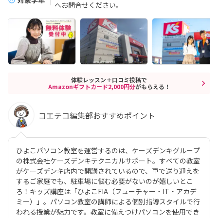
へお問合せください。
体験レッスン＋口コミ投稿で
Amazonギフトカード2,000円分
がもらえる！
コエテコ編集部おすすめポイント
ひよこパソコン教室を運営するのは、ケーズデンキグループ
の株式会社ケーズデンキテクニカルサポート。すべての教室
がケーズデンキ店内で開講されているので、車で送り迎えを
するご家庭でも、駐車場に悩む必要がないのが嬉しいとこ
ろ！キッズ講座は「ひよこFIA（フューチャー・IT・アカデ
ミー）」。パソコン教室の講師による個別指導スタイルで行
われる授業が魅力です。教室に備えつけパソコンを使用でき