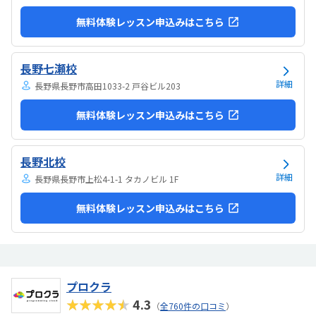
無料体験レッスン申込みはこちら
長野七瀬校
詳細
長野県長野市高田1033-2 戸谷ビル203
無料体験レッスン申込みはこちら
長野北校
詳細
長野県長野市上松4-1-1 タカノビル 1F
無料体験レッスン申込みはこちら
プロクラ
★★★★★
4.3
（
全760件の口コミ
）