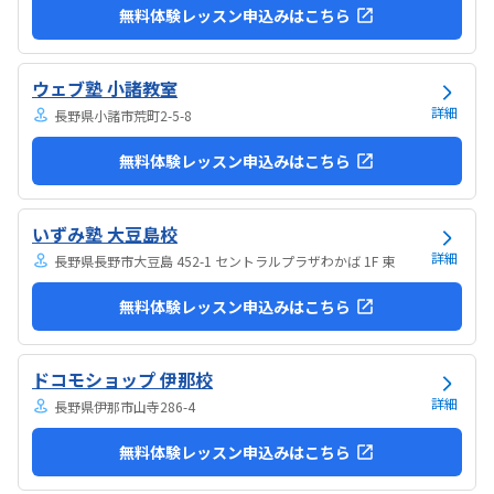
無料体験レッスン申込みはこちら
ウェブ塾 小諸教室
詳細
長野県小諸市荒町2-5-8
無料体験レッスン申込みはこちら
いずみ塾 大豆島校
詳細
長野県長野市大豆島 452-1 セントラルプラザわかば 1F 東
無料体験レッスン申込みはこちら
ドコモショップ 伊那校
詳細
長野県伊那市山寺286-4
無料体験レッスン申込みはこちら