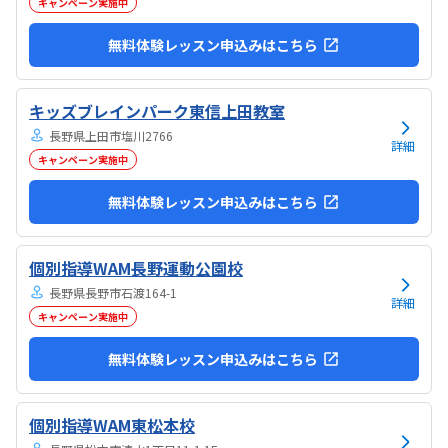
キャンペーン実施中
無料体験レッスン申込みはこちら
キッズブレインパーク東信上田教室
長野県上田市塩川2766
詳細
キャンペーン実施中
無料体験レッスン申込みはこちら
個別指導WAM長野運動公園校
長野県長野市石渡164-1
詳細
キャンペーン実施中
無料体験レッスン申込みはこちら
個別指導WAM東松本校