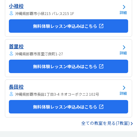
小禄校
詳細
沖縄県那覇市小禄215 パレス215 1F
無料体験レッスン申込みはこちら
首里校
詳細
沖縄県那覇市首里汀良町1-27
無料体験レッスン申込みはこちら
長田校
詳細
沖縄県那覇市長田1丁目3-4 ネオコーポクニ2 102号
無料体験レッスン申込みはこちら
全ての教室を見る(7教室)