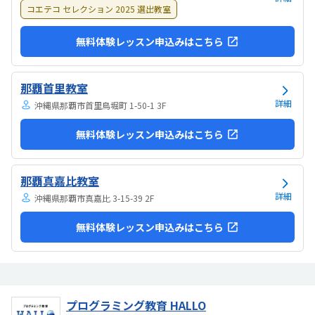
コエテコ セレクション 2025 選出教室
無料体験レッスン申込みはこちら
那覇首里教室
詳細
沖縄県那覇市首里鳥堀町 1-50-1 3F
無料体験レッスン申込みはこちら
那覇真嘉比教室
詳細
沖縄県那覇市真嘉比 3-15-39 2F
無料体験レッスン申込みはこちら
プログラミング教育 HALLO