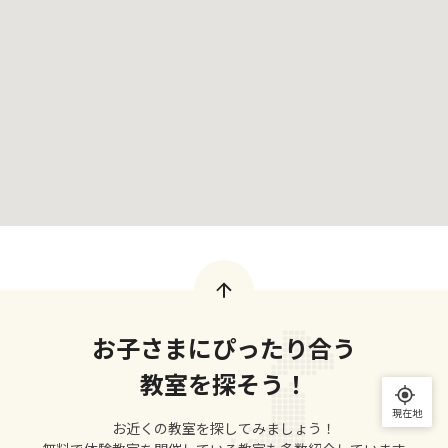
お子さまにぴったり合う
教室を探そう！
現在地
お近くの教室を探してみましょう！