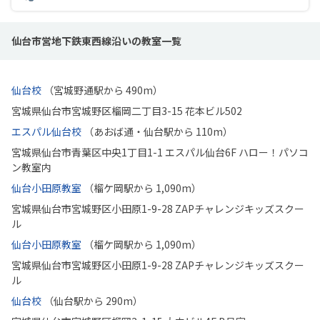
仙台市営地下鉄東西線沿いの教室一覧
仙台校
（宮城野通駅から 490m）
宮城県仙台市宮城野区榴岡二丁目3-15 花本ビル502
エスパル仙台校
（あおば通・仙台駅から 110m）
宮城県仙台市青葉区中央1丁目1-1 エスパル仙台6F ハロー！パソコ
ン教室内
仙台小田原教室
（榴ケ岡駅から 1,090m）
宮城県仙台市宮城野区小田原1-9-28 ZAPチャレンジキッズスクー
ル
仙台小田原教室
（榴ケ岡駅から 1,090m）
宮城県仙台市宮城野区小田原1-9-28 ZAPチャレンジキッズスクー
ル
仙台校
（仙台駅から 290m）