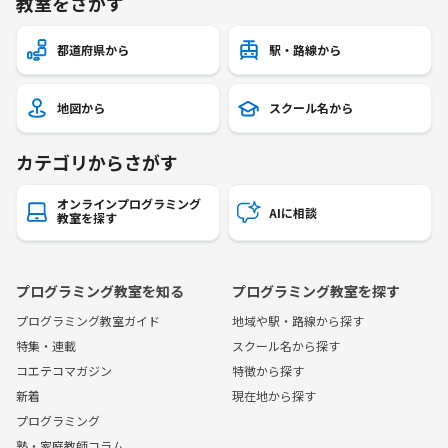
教室をさがす
都道府県から
駅・路線から
地図から
スクール名から
カテゴリからさがす
オンラインプログラミング
AIに相談
教室を探す
プログラミング教室を知る
プログラミング教室を探す
プログラミング教室ガイド
地域や駅・路線から探す
特集・連載
スクール名から探す
コエテコマガジン
特徴から探す
新着
現在地から探す
プログラミング
塾・家庭教師コラム