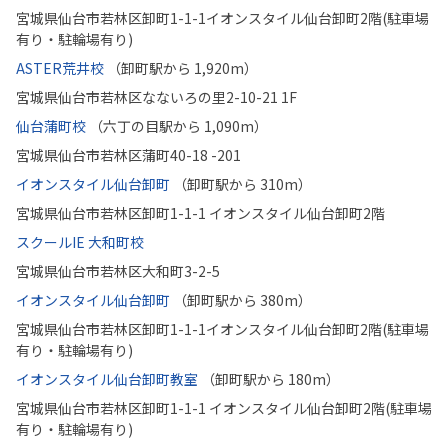
宮城県仙台市若林区卸町1-1-1イオンスタイル仙台卸町2階(駐車場
有り・駐輪場有り)
ASTER荒井校
（卸町駅から 1,920m）
宮城県仙台市若林区なないろの里2-10-21 1F
仙台蒲町校
（六丁の目駅から 1,090m）
宮城県仙台市若林区蒲町40-18 -201
イオンスタイル仙台卸町
（卸町駅から 310m）
宮城県仙台市若林区卸町1-1-1 イオンスタイル仙台卸町2階
スクールIE 大和町校
宮城県仙台市若林区大和町3-2-5
イオンスタイル仙台卸町
（卸町駅から 380m）
宮城県仙台市若林区卸町1-1-1イオンスタイル仙台卸町2階(駐車場
有り・駐輪場有り)
イオンスタイル仙台卸町教室
（卸町駅から 180m）
宮城県仙台市若林区卸町1-1-1 イオンスタイル仙台卸町2階(駐車場
有り・駐輪場有り)