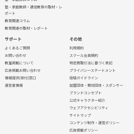
塾・家庭教師・通信教育の取材・レ
ポート
教育関連コラム
教育関連の取材・レポート
サポート
その他
よくあるご質問
利用規約
お問い合わせ
スクール会員規約
教室掲載について
特定商取引法に基づく表記
広告掲載お問い合わせ
プライバシーステートメント
情報提供(受付)窓口
投稿ガイドライン
運営者情報
加盟団体・賛同団体・スポンサー
ブランドコンセプト
公式キャラクター紹介
ウェブアクセシビリティ
サイトマップ
コンテンツ制作・運営ポリシー
広告掲載ポリシー