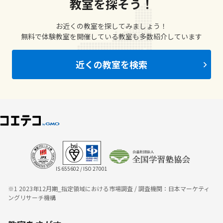
教室を探そう！
お近くの教室を探してみましょう！
無料で体験教室を開催している教室も多数紹介しています
近くの教室を検索
IS 655602 / ISO 27001
※1 2023年12月期_指定領域における市場調査 / 調査機関：日本マーケティ
ングリサーチ機構