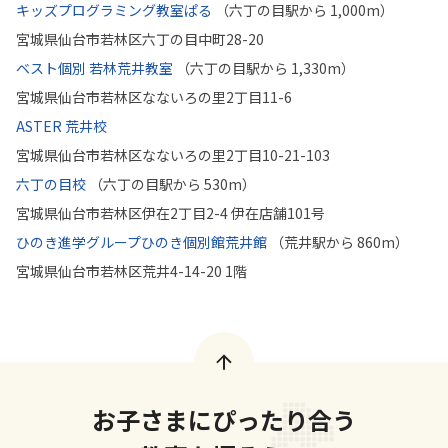
キッズプログラミング教室ぱる
（六丁の目駅から 1,000m）
宮城県仙台市若林区六丁の目中町28-20
ベスト個別 若林荒井教室
（六丁の目駅から 1,330m）
宮城県仙台市若林区なないろの里2丁目11-6
ASTER 荒井校
宮城県仙台市若林区なないろの里2丁目10-21-103
六丁の目校
（六丁の目駅から 530m）
宮城県仙台市若林区伊在2丁目2-4 伊在店舗101号
ひのき進学グループひのき個別館荒井館
（荒井駅から 860m）
宮城県仙台市若林区荒井4-14-20 1階
お子さまにぴったり合う