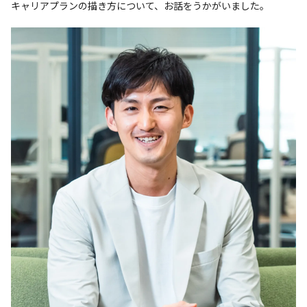
キャリアプランの描き方について、お話をうかがいました。