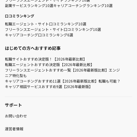
副業サービスランキング10選
キャリアコーチングランキング10選
口コミランキング
転職エージェント・サイト口コミランキング10選
フリーランスエージェント・サイト口コミランキング10選
キャリアコーチング口コミランキング6選
はじめての方へおすすめ記事
転職サイトおすすめ決定版！【2026年最新比較】
転職エージェントおすすめ決定版【2026年最新比較】
フリーランスエージェントおすすめ一覧【2026年最新版比較】エンジ
ニア特化型も
キャリアコーチングおすすめ11選【2026年最新版比較】転職も可能？
キャリア相談サービスおすすめ9選【2026年最新版】
サポート
お問い合わせ
運営者情報