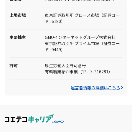
上場市場
東京証券取引所 グロース市場（証券コー
ド : 6180）
主要株主
GMOインターネットグループ株式会社
東京証券取引所 プライム市場（証券コー
ド : 9449）
許可
厚生労働大臣許可番号
有料職業紹介事業（13-ユ-316281）
運営者情報の詳細はこちら