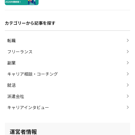
カテゴリーから記事を探す
転職
フリーランス
副業
キャリア相談・コーチング
就活
派遣会社
キャリアインタビュー
運営者情報