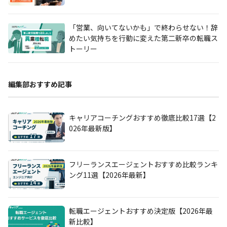
「営業、向いてないかも」で終わらせない！辞
めたい気持ちを行動に変えた第二新卒の転職ス
トーリー
編集部おすすめ記事
キャリアコーチングおすすめ徹底比較17選【2
026年最新版】
フリーランスエージェントおすすめ比較ランキ
ング11選【2026年最新】
転職エージェントおすすめ決定版【2026年最
新比較】