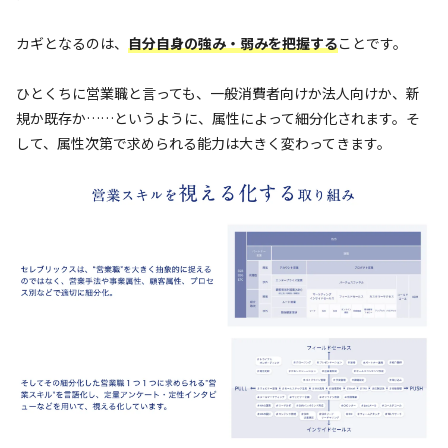
カギとなるのは、
自分自身の強み・弱みを把握する
ことです。
ひとくちに営業職と言っても、一般消費者向けか法人向けか、新
規か既存か……というように、属性によって細分化されます。そ
して、属性次第で求められる能力は大きく変わってきます。