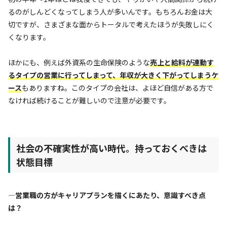
るのがしんどくなってしまう人が多いんです。もちろんお金は大
切ですが、さまざまな面からトータルで考えたほうが失敗しにく
くなります。
ほかにも、例えば外資系の生命保険のような
売上と給料が連動す
るタイプの営業に行ってしまって、年収が大きく下がってしまうケ
ース
もありますね。このタイプの会社は、よほど自信がある方で
なければ続けることが難しいので注意が必要です。
社会の不確実性が高い時代。持っておくべきは
状態目標
—営業職の方がキャリアプランを描くにあたり、意識すべき点
は？