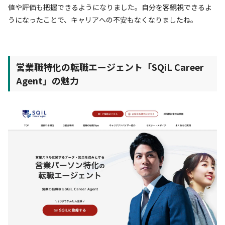
値や評価も把握できるようになりました。自分を客観視できるよ
うになったことで、キャリアへの不安もなくなりましたね。
営業職特化の転職エージェント「SQiL Career
Agent」の魅力