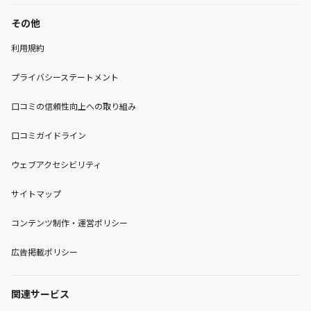
その他
利用規約
プライバシーステートメント
口コミの信頼性向上への取り組み
口コミガイドライン
ウェブアクセシビリティ
サイトマップ
コンテンツ制作・運営ポリシー
広告掲載ポリシー
関連サービス