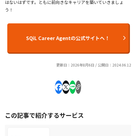
はないはずです。ともに前向きなキャリアを築いていきましょ
う！
SQiL Career Agentの公式サイトへ！
更新日：2026年8月6日 / 公開日：2024.06.12
この記事で紹介するサービス