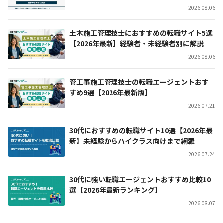
2026.08.06
土木施工管理技士におすすめの転職サイト5選
【2026年最新】経験者・未経験者別に解説
2026.08.06
管工事施工管理技士の転職エージェントおす
すめ9選【2026年最新版】
2026.07.21
30代におすすめの転職サイト10選【2026年最
新】未経験からハイクラス向けまで網羅
2026.07.24
30代に強い転職エージェントおすすめ比較10
選【2026年最新ランキング】
2026.08.07