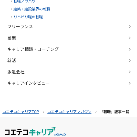
転職ノウハウ
建築・建設業界の転職
リハビリ職の転職
フリーランス
副業
キャリア相談・コーチング
就活
派遣会社
キャリアインタビュー
コエテコキャリアTOP
コエテコキャリアマガジン
「転職」記事一覧