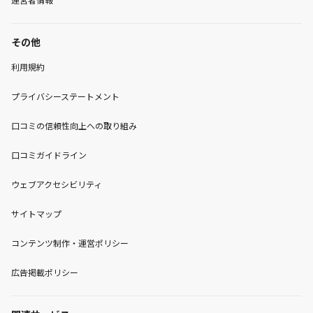
その他
利用規約
プライバシーステートメント
口コミの信頼性向上への取り組み
口コミガイドライン
ウェブアクセシビリティ
サイトマップ
コンテンツ制作・運営ポリシー
広告掲載ポリシー