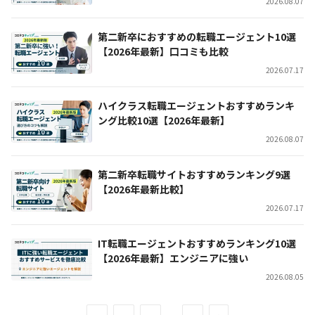
2026.08.07
第二新卒におすすめの転職エージェント10選
【2026年最新】口コミも比較
2026.07.17
ハイクラス転職エージェントおすすめランキ
ング比較10選【2026年最新】
2026.08.07
第二新卒転職サイトおすすめランキング9選
【2026年最新比較】
2026.07.17
IT転職エージェントおすすめランキング10選
【2026年最新】エンジニアに強い
2026.08.05
次