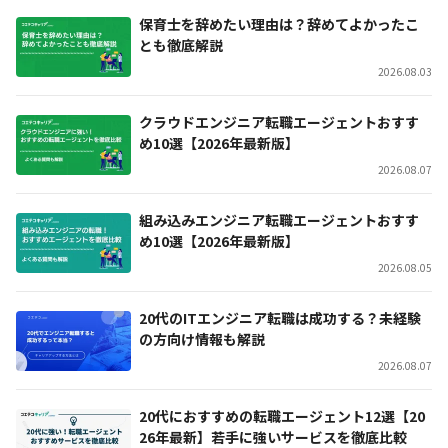
保育士を辞めたい理由は？辞めてよかったこ
とも徹底解説
2026.08.03
クラウドエンジニア転職エージェントおすす
め10選【2026年最新版】
2026.08.07
組み込みエンジニア転職エージェントおすす
め10選【2026年最新版】
2026.08.05
20代のITエンジニア転職は成功する？未経験
の方向け情報も解説
2026.08.07
20代におすすめの転職エージェント12選【20
26年最新】若手に強いサービスを徹底比較