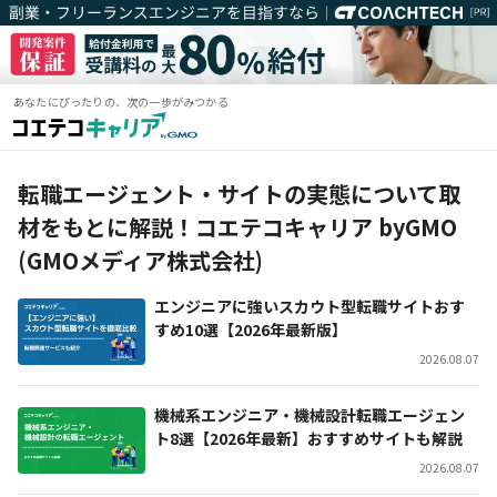
あなたにぴったりの、次の一歩がみつかる
転職エージェント・サイトの実態について取
材をもとに解説！コエテコキャリア byGMO
(GMOメディア株式会社)
エンジニアに強いスカウト型転職サイトおす
すめ10選【2026年最新版】
2026.08.07
機械系エンジニア・機械設計転職エージェン
ト8選【2026年最新】おすすめサイトも解説
2026.08.07