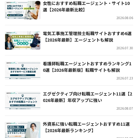
女性におすすめ転職エージェント・サイト10
選【2026年最新比較】
2026.08.06
電気工事施工管理技士転職サイトおすすめ6選
【2026年最新】エージェントも解説
2026.07.30
看護師転職エージェントおすすめランキング1
0選【2026年最新版】転職サイトも解説
2026.07.23
エグゼクティブ向け転職エージェント11選【2
026年最新】年収アップに強い
2026.08.07
外資系に強い転職エージェントおすすめ11選
【2026年最新ランキング】