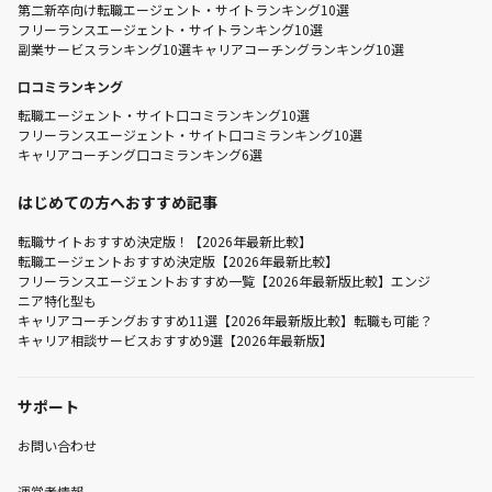
第二新卒向け転職エージェント・サイトランキング10選
フリーランスエージェント・サイトランキング10選
副業サービスランキング10選
キャリアコーチングランキング10選
口コミランキング
転職エージェント・サイト口コミランキング10選
フリーランスエージェント・サイト口コミランキング10選
キャリアコーチング口コミランキング6選
はじめての方へおすすめ記事
転職サイトおすすめ決定版！【2026年最新比較】
転職エージェントおすすめ決定版【2026年最新比較】
フリーランスエージェントおすすめ一覧【2026年最新版比較】エンジ
ニア特化型も
キャリアコーチングおすすめ11選【2026年最新版比較】転職も可能？
キャリア相談サービスおすすめ9選【2026年最新版】
サポート
お問い合わせ
運営者情報