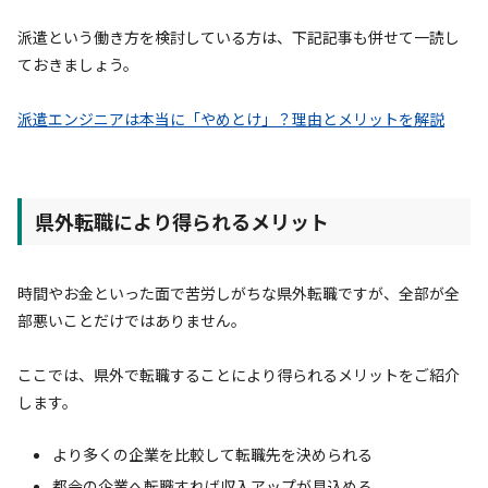
派遣という働き方を検討している方は、下記記事も併せて一読し
ておきましょう。
派遣エンジニアは本当に「やめとけ」？理由とメリットを解説
県外転職により得られるメリット
時間やお金といった面で苦労しがちな県外転職ですが、全部が全
部悪いことだけではありません。
ここでは、県外で転職することにより得られるメリットをご紹介
します。
より多くの企業を比較して転職先を決められる
都会の企業へ転職すれば収入アップが見込める