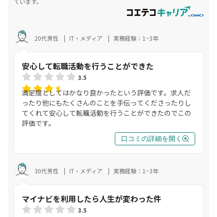
ています。
20代男性
IT・メディア
実務経験：1~3年
安心して転職活動を行うことができた
3.5
満足度としてはかなり良かったという評価です。求人だ
ったり他にもたくさんのことを手伝ってくださったりし
てくれて安心して転職活動を行うことができたのでこの
評価です。
口コミの詳細を開く
30代男性
IT・メディア
実務経験：1~3年
マイナビを利用したら人生が変わった件
3.5