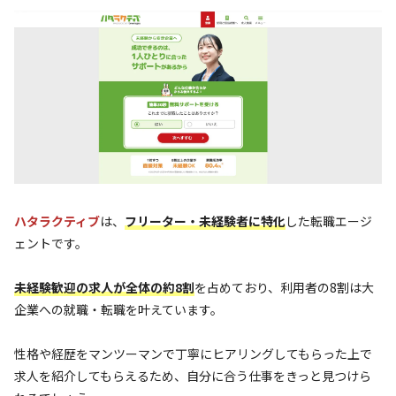
ハタラクティブ
は、
フリーター・未経験者に特化
した転職エージ
ェントです。
未経験歓迎の求人が全体の約8割
を占めており、利用者の8割は大
企業への就職・転職を叶えています。
性格や経歴をマンツーマンで丁寧にヒアリングしてもらった上で
求人を紹介してもらえるため、自分に合う仕事をきっと見つけら