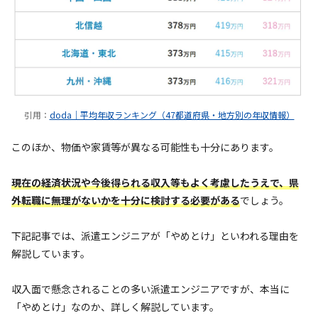
引用：
doda｜平均年収ランキング（47都道府県・地方別の年収情報）
このほか、物価や家賃等が異なる可能性も十分にあります。
現在の経済状況や今後得られる収入等もよく考慮したうえで、県
外転職に無理がないかを十分に検討する必要がある
でしょう。
下記記事では、派遣エンジニアが「やめとけ」といわれる理由を
解説しています。
収入面で懸念されることの多い派遣エンジニアですが、本当に
「やめとけ」なのか、詳しく解説しています。