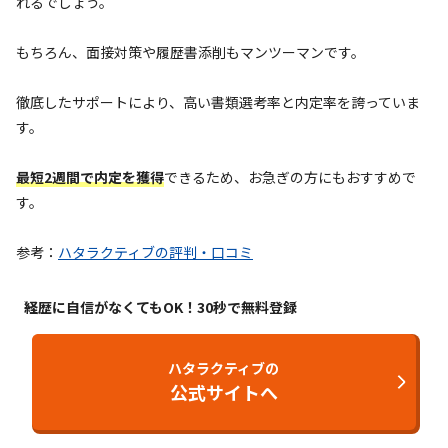
れるでしょう。
もちろん、面接対策や履歴書添削もマンツーマンです。
徹底したサポートにより、高い書類選考率と内定率を誇っていま
す。
最短2週間で内定を獲得
できるため、お急ぎの方にもおすすめで
す。
参考：
ハタラクティブの評判・口コミ
経歴に自信がなくてもOK！30秒で無料登録
ハタラクティブの
公式サイトへ