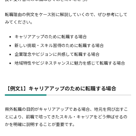
転職理由の例文をケース別に解説していくので、ぜひ参考にして
みてください。
キャリアアップのために転職する場合
新しい挑戦・スキル習得のために転職する場合
企業理念やビジョンに共感して転職する場合
地域特性やビジネスチャンスに魅力を感じて転職する場合
【例文1】キャリアアップのために転職する場合
県外転職の目的がキャリアアップである場合、地元を飛び出すこ
とにより、前職で培ってきたスキル・キャリアをどう伸ばせるの
かを明確に説明することが重要です。