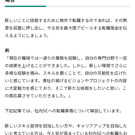
新しいことに挑戦するために県外で転職するのであれば、その熱
意を前面に押し出し、やる気を最大限アピールする転職理由を伝
えるようにしましょう。
例
「現在の職場では一通りの業務を経験し、自分の専門分野で一定
の成果を上げることができました。しかし、新しい環境でさらに
多様な経験を積み、スキルを磨くことで、自分の可能性を広げた
いと感じています。貴社の掲げるビジョンやプロジェクトの内容
に大変魅力を感じており、そこで新たな挑戦をしたいと思い、こ
の度応募させていただきました。」
下記記事では、社内SEへの転職事情について解説しています。
新しいスキル習得を目指したい方や、キャリアアップを目指した
いと考えている方は、今人気が高まっている社内SEへの転職もお