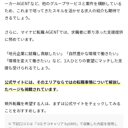
ーカーAGENTなど、他のグループサービスと案件を横断している
ため、これまで培ってきたスキルを活かせる求人の紹介も期待で
きるでしょう。
さらに、マイナビ転職 AGENTでは、求職者に寄り添った支援提供
に努めています。
「地元企業に就職し貢献したい」「自然豊かな環境で働きたい」
「環境を変えて働きたい」など、1人ひとりの要望にマッチした支
援も受けられるでしょう。
公式サイトには、そのエリアならではの転職事情について解説し
たページも掲載されています
。
県外転職を希望する人は、まずは公式サイトをチェックしてみる
ことをおすすめします。
※ 下記口コミは「コエテコキャリア byGMO」で収集した内容を使用し