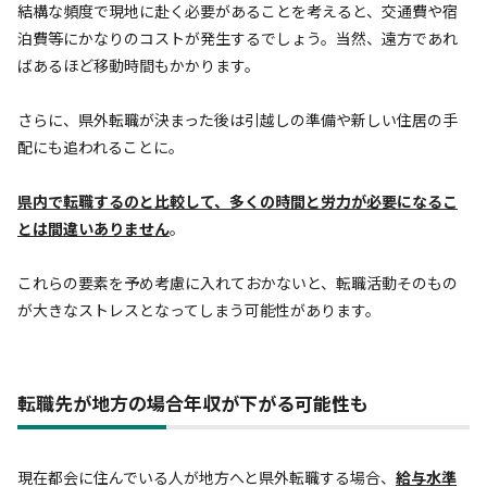
結構な頻度で現地に赴く必要があることを考えると、交通費や宿
泊費等にかなりのコストが発生するでしょう。当然、遠方であれ
ばあるほど移動時間もかかります。
さらに、県外転職が決まった後は引越しの準備や新しい住居の手
配にも追われることに。
県内で転職するのと比較して、多くの時間と労力が必要になるこ
とは間違いありません
。
これらの要素を予め考慮に入れておかないと、転職活動そのもの
が大きなストレスとなってしまう可能性があります。
転職先が地方の場合年収が下がる可能性も
現在都会に住んでいる人が地方へと県外転職する場合、
給与水準