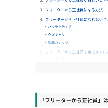
2.
フリーターから正社員が難しいと言
3.
フリーターから正社員になる方法
4.
フリーターから正社員になれない？
ハタラクティブ
ウズキャリ
就職カレッジ
5.
フリーターから正社員を目指す方に
プログラマカレッジ
「フリーターから正社員」