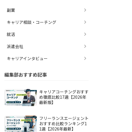
副業
キャリア相談・コーチング
就活
派遣会社
キャリアインタビュー
編集部おすすめ記事
キャリアコーチングおすす
め徹底比較17選【2026年
最新版】
フリーランスエージェント
おすすめ比較ランキング1
1選【2026年最新】