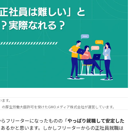
います。
）の厚生労働大臣許可を受けたGMOメディア株式会社が運営しています。
からフリーターになったものの「
やっぱり就職して安定した
とあるかと思います。しかしフリーターからの正社員就職は