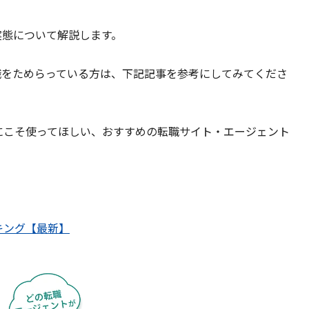
実態について解説します。
職をためらっている方は、下記記事を参考にしてみてくださ
にこそ使ってほしい、おすすめの転職サイト・エージェント
キング【最新】