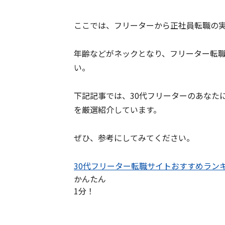
ここでは、フリーターから正社員転職の
年齢などがネックとなり、フリーター転
い。
下記記事では、30代フリーターのあなた
を厳選紹介しています。
ぜひ、参考にしてみてください。
30代フリーター転職サイトおすすめラン
かんたん
1分！