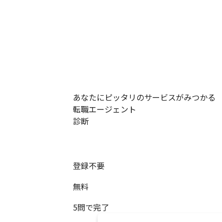
あなたにピッタリのサービスがみつかる
転職エージェント
診断
登録不要
無料
5問で完了