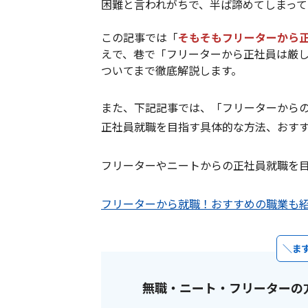
困難と言われがちで、半ば諦めてしまっ
この記事では「
そもそもフリーターから
えで、巷で「フリーターから正社員は厳
ついてまで徹底解説します。
また、下記記事では、「フリーターから
正社員就職を目指す具体的な方法、おす
フリーターやニートからの正社員就職を
フリーターから就職！おすすめの職業も
ま
無職・ニート・フリーターの