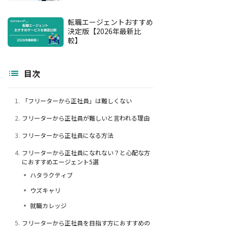
転職エージェントおすすめ
決定版【2026年最新比
較】
目次
1.
「フリーターから正社員」は難しくない
2.
フリーターから正社員が難しいと言われる理由
3.
フリーターから正社員になる方法
4.
フリーターから正社員になれない？と心配な方
におすすめエージェント5選
ハタラクティブ
ウズキャリ
就職カレッジ
5.
フリーターから正社員を目指す方におすすめの