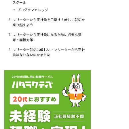
スクール
プログラマカレッジ
6.
フリーターから正社員を目指す！厳しい就活を
乗り越えよう
7.
フリーターから正社員になるために必要な選
考・面接対策
8.
フリーター就活は厳しい・フリーターから正社
員はなれないのかまとめ