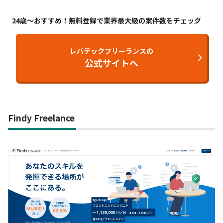
24歳〜おすすめ！無料登録で業界最大級の案件数をチェック
レバテックフリーランスの
公式サイトへ
Findy Freelance