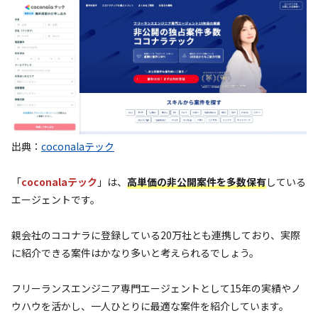
出典：
coconalaテック
「
coconalaテック
」は、
高単価の非公開案件を多数保有
している
エージェントです。
親会社のココナラに登録している20万社とも連携しており、実際
に紹介できる案件はかなり多いと考えられるでしょう。
フリーランスエンジニア専門エージェントとして15年の実績やノ
ウハウを活かし、一人ひとりに最適な案件を紹介しています。