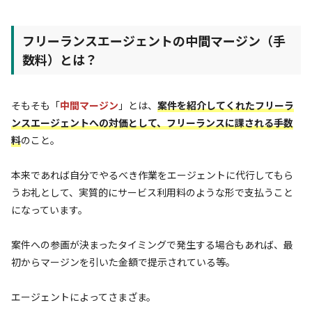
フリーランスエージェントの中間マージン（手
数料）とは？
そもそも「
中間マージン
」とは、
案件を紹介してくれたフリーラ
ンスエージェントへの対価として、フリーランスに課される手数
料
のこと。
本来であれば自分でやるべき作業をエージェントに代行してもら
うお礼として、実質的にサービス利用料のような形で支払うこと
になっています。
案件への参画が決まったタイミングで発生する場合もあれば、最
初からマージンを引いた金額で提示されている等。
エージェントによってさまざま。