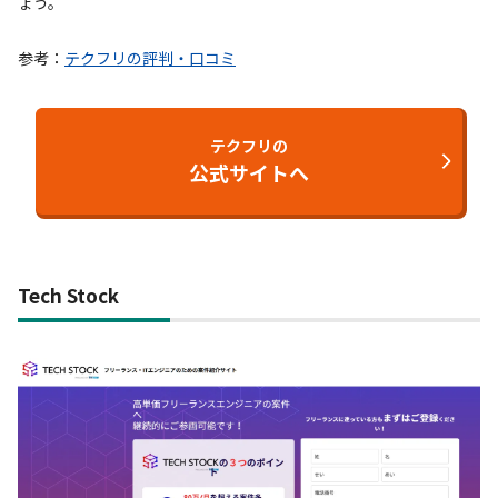
ょう。
参考：
テクフリの評判・口コミ
テクフリの
公式サイトへ
Tech Stock