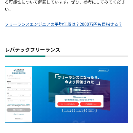
る可能性について解説しています。ぜひ、参考にしてみてくださ
い。
フリーランスエンジニアの平均年収は？2000万円も目指せる？
レバテックフリーランス