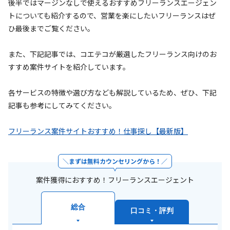
後半ではマージンなしで使えるおすすめフリーランスエージェン
トについても紹介するので、営業を楽にしたいフリーランスはぜ
ひ最後までご覧ください。
また、下記記事では、コエテコが厳選したフリーランス向けのお
すすめ案件サイトを紹介しています。
各サービスの特徴や選び方なども解説しているため、ぜひ、下記
記事も参考にしてみてください。
フリーランス案件サイトおすすめ！仕事探し【最新版】
まずは無料カウンセリングから！
案件獲得におすすめ！フリーランスエージェント
総合
口コミ・評判