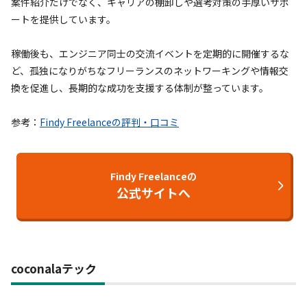
案件紹介だけでなく、キャリアの棚卸しや選考対策の手厚いサポ
ートを提供しています。
稼働後も、エンジニア同士の交流イベントを定期的に開催するな
ど、孤独になりがちなフリーランスのネットワーキングや情報交
換を促進し、長期的な成功を支援する体制が整っています。
参考：
Findy Freelanceの評判・口コミ
Findy Freelanceの
公式サイトへ
coconalaテック