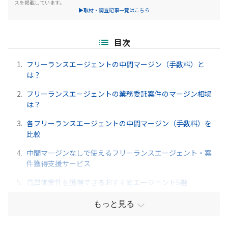
スを掲載しています。
▶取材・調査記事一覧はこちら
目次
1.
フリーランスエージェントの中間マージン（手数料）と
は？
2.
フリーランスエージェントの業務委託案件のマージン相場
は？
3.
各フリーランスエージェントの中間マージン（手数料）を
比較
4.
中間マージンなしで使えるフリーランスエージェント・案
件獲得支援サービス
5.
高単価案件を獲得できるおすすめエージェント5選
もっと見る