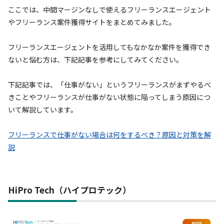
ここでは、中間マージンなしで使えるフリーランスエージェント
やフリーランス案件獲得サイトをまとめてみました。
フリーランスエージェントを活用してもなかなか案件を獲得でき
ないと悩む方は、下記記事を参考にしてみてください。
下記記事では、「仕事がない」というフリーランスがまずやるべ
きことやフリーランスが仕事がない状態に陥ってしまう原因につ
いて解説しています。
フリーランスで仕事がない場合は何をするべき？原因と対策を解
説
HiPro Tech（ハイプロテック）