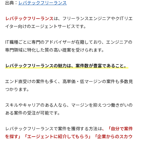
出典：
レバテックフリーランス
レバテックフリーランス
は、フリーランスエンジニアやクITリエ
イター向けのエージェントサービスです。
IT職種ごとに専門のアドバイザーが在籍しており、エンジニアの
専門領域に特化した質の高い提案を受けられます。
レバテックフリーランスの魅力は、案件数が豊富であること。
エンド直受けの案件も多く、高単価・低マージンの案件も多数見
つかります。
スキルやキャリアのある人なら、マージンを抑えつつ働きがいの
ある案件の受注が可能です。
レバテックフリーランスで案件を獲得する方法は
、「自分で案件
を探す」「エージェントに紹介してもらう」「企業からのスカウ