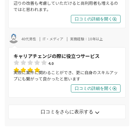
辺りの改善も考慮していただけると尚利用者も増えるの
ではと思われます。
口コミの詳細を開く
40代男性
IT・メディア
実務経験：10年以上
キャリアチェンジの際に役立つサービス
4.0
実際に案件に関わることができ、更に自身のスキルアッ
プにも繋がって良かったと思います
口コミの詳細を開く
口コミをさらに表示する