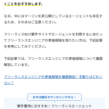
くことをおすすめします
。
なお、中にはマージンを非公開としているエージェントも存在す
るため、その点はご注意ください。
フリーランス向け案件サイトやエージェントを利用するにあたっ
てフリーランスエンジニアの単価相場を知りたい方は、下記記事
を参考にしてみてください。
下記記事では、フリーランスエンジニアの単価相場について徹底
解説しています。
フリーランスエンジニアの単価相場を徹底解説！手取りはどれく
らい？
まずは無料カウンセリングから！
案件獲得におすすめ！フリーランスエージェント