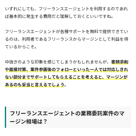
いずれにしても、フリーランスエージェントを利用するのであれ
ば基本的に発生する費用だと理解しておくといいですね。
フリーランスエージェントが各種サポートを無料で提供できてい
るのは、利用者であるフリーランスからマージンとして利益を得
ているからこそ。
中抜きのような印象を感じてしまうかもしれませんが、
書類添削
や面接対策、案件参画後のフォローといった一人では対応しきれ
ない部分までサポートしてもらえることを考えると、マージンが
あるのも妥当と言えるでしょう
。
フリーランスエージェントの業務委託案件のマ
ージン相場は？