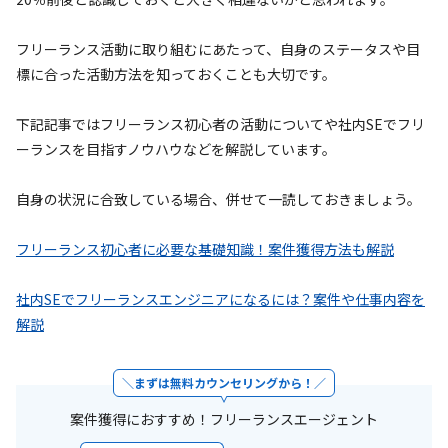
フリーランス活動に取り組むにあたって、自身のステータスや目
標に合った活動方法を知っておくことも大切です。
下記記事ではフリーランス初心者の活動についてや社内SEでフリ
ーランスを目指すノウハウなどを解説しています。
自身の状況に合致している場合、併せて一読しておきましょう。
フリーランス初心者に必要な基礎知識！案件獲得方法も解説
社内SEでフリーランスエンジニアになるには？案件や仕事内容を
解説
まずは無料カウンセリングから！
案件獲得におすすめ！フリーランスエージェント