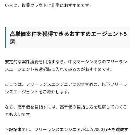
い人に、複業クラウドは非常におすすめです。
高単価案件を獲得できるおすすめエージェント5
選
安定的な案件獲得を目指すなら、中間マージンありのフリーラン
スエージェントも選択肢に入れてみるのがおすすめです。
ここでは、フリーランスエンジニアにおすすめの、以下フリーラ
ンスエージェントをご紹介します。
なお、高単価を目指すには、高単価の目指し方を理解しておくこ
とも大切です。
下記記事では、フリーランスエンジニアが年収2000万円を達成す