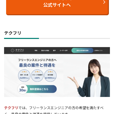
公式サイトへ
テクフリ
テクフリ
では、フリーランスエンジニアの方の希望を満たすべ
く、最良の案件と待遇を提供しています。