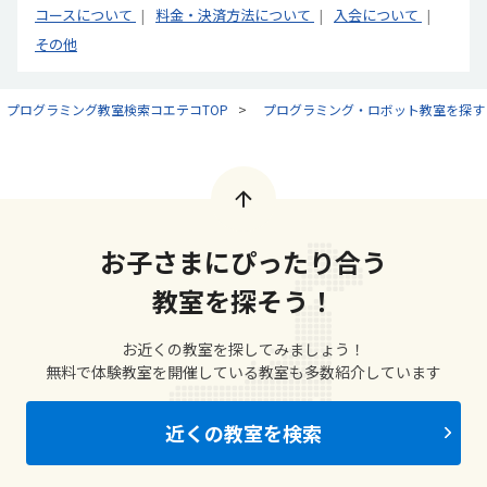
コースについて
料金・決済方法について
入会について
その他
プログラミング教室検索コエテコTOP
プログラミング・ロボット教室を探す
お子さまにぴったり合う
教室を探そう！
お近くの教室を探してみましょう！
無料で体験教室を開催している教室も多数紹介しています
近くの教室を検索