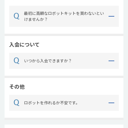
最初に高額なロボットキットを買わないとい
けませんか？
入会について
いつから入会できますか？
その他
ロボットを作れるか不安です。