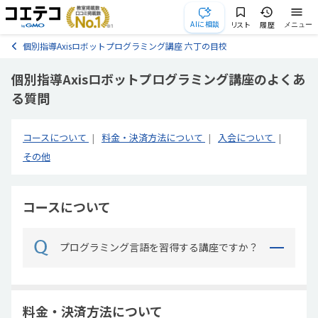
AIに相談
リスト
履歴
メニュー
個別指導Axisロボットプログラミング講座 六丁の目校
個別指導Axisロボットプログラミング講座のよくあ
る質問
コースについて
料金・決済方法について
入会について
その他
コースについて
プログラミング言語を習得する講座ですか？
料金・決済方法について