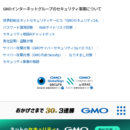
GMOインターネットグループのセキュリティ事業について
世界初総合ネットセキュリティサービス「GMOセキュリティ24」
パスワード漏洩診断
Webサイトリスク診断
セキュリティ相談AIチャットボット
実在証明・盗聴対策
サイバー攻撃対策（GMOサイバーセキュリティ byイエラエ）
サイバー攻撃対策（GMO Flatt Security）
なりすまし対策
セキュリティ事業の軌跡
無料診断