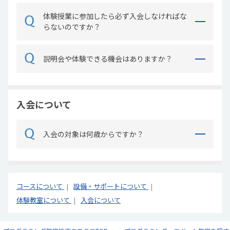
体験授業に参加したら必ず入会しなければな
らないのですか？
説明会や体験できる機会はありますか？
入会について
入会の対象は何歳からですか？
コースについて
設備・サポートについて
体験教室について
入会について