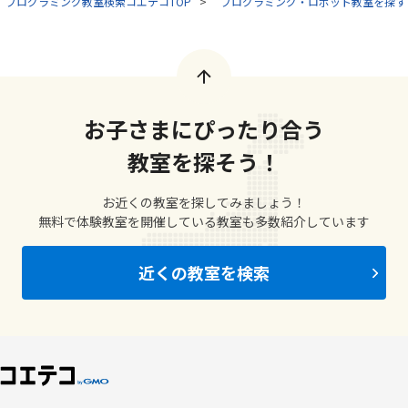
プログラミング教室検索コエテコTOP
プログラミング・ロボット教室を探す
お子さまにぴったり合う
教室を探そう！
お近くの教室を探してみましょう！
無料で体験教室を開催している教室も多数紹介しています
近くの教室を検索