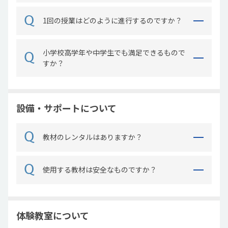
1回の授業はどのように進行するのですか？
小学校高学年や中学生でも満足できるもので
すか？
設備・サポートについて
教材のレンタルはありますか？
使用する教材は安全なものですか？
体験教室について