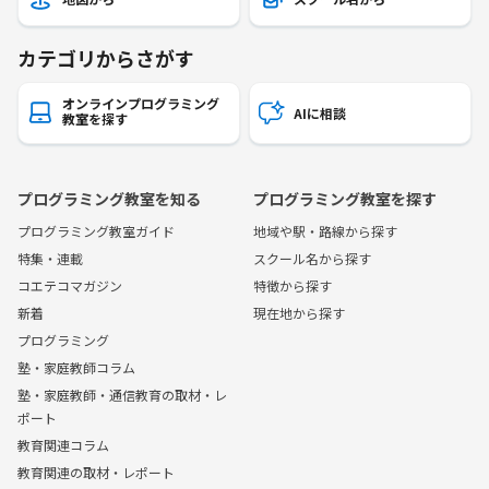
カテゴリからさがす
オンラインプログラミング
AIに相談
教室を探す
プログラミング教室を知る
プログラミング教室を探す
プログラミング教室ガイド
地域や駅・路線から探す
特集・連載
スクール名から探す
コエテコマガジン
特徴から探す
新着
現在地から探す
プログラミング
塾・家庭教師コラム
塾・家庭教師・通信教育の取材・レ
ポート
教育関連コラム
教育関連の取材・レポート