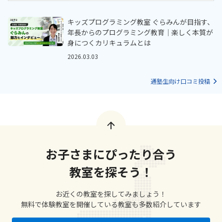
キッズプログラミング教室 ぐらみんが目指す、
年長からのプログラミング教育｜楽しく本質が
身につくカリキュラムとは
2026.03.03
通塾生向け口コミ投稿
お子さまにぴったり合う
教室を探そう！
お近くの教室を探してみましょう！
無料で体験教室を開催している教室も多数紹介しています