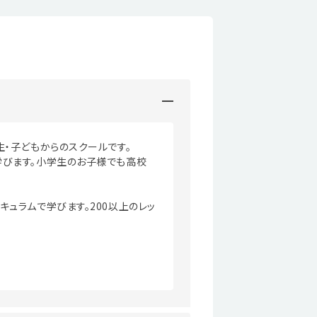
生・子どもからのスクールです。
学びます。小学生のお子様でも高校
ュラムで学びます。200以上のレッ