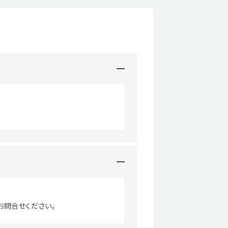
お問合せください。