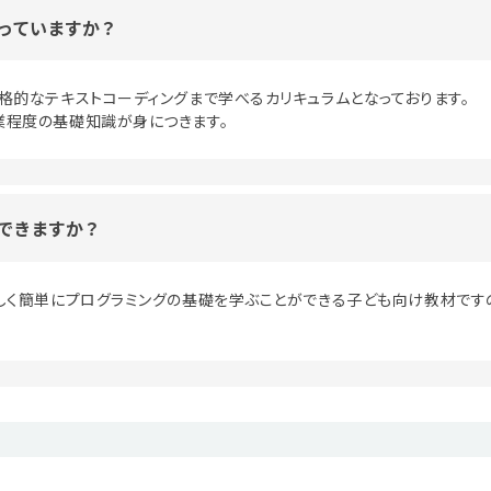
っていますか？
格的なテキストコーディングまで学べるカリキュラムとなっております。
業程度の基礎知識が身につきます。
できますか？
しく簡単にプログラミングの基礎を学ぶことができる子ども向け教材です