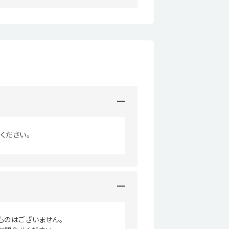
ください。
ものはございません。