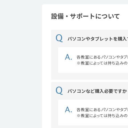
設備・サポートについて
パソコンやタブレットを購入
各教室にあるパソコンやタブ
※教室によっては持ち込みの
パソコンなど購入必要ですか
各教室にあるパソコンやタブ
※教室によっては持ち込みの