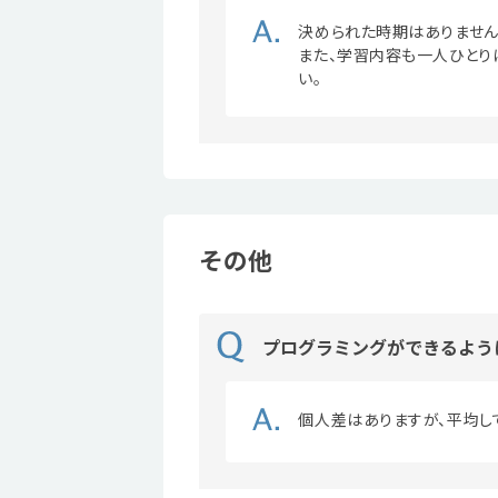
決められた時期はありません
また、学習内容も一人ひとり
い。
その他
プログラミングができるよう
個人差はありますが、平均し