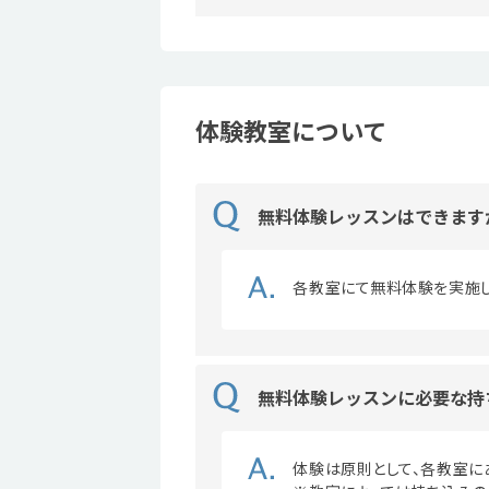
体験教室について
無料体験レッスンはできます
各教室にて無料体験を実施し
無料体験レッスンに必要な持
体験は原則として、各教室に