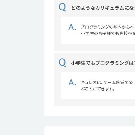
どのようなカリキュラムにな
プログラミングの基本から本
小学生のお子様でも高校卒
小学生でもプログラミングは
キュレオは、ゲーム感覚で楽
ぶことができます。