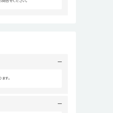
お問合せください。
ります。