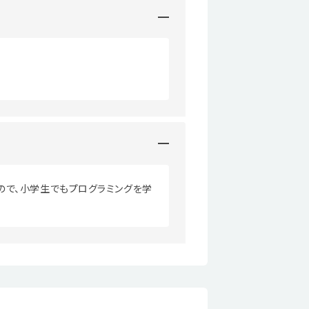
ので、小学生でもプログラミングを学