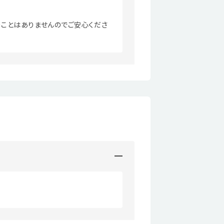
ことはありませんのでご安心くださ