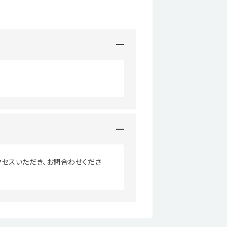
セスいただき、お問合わせくださ