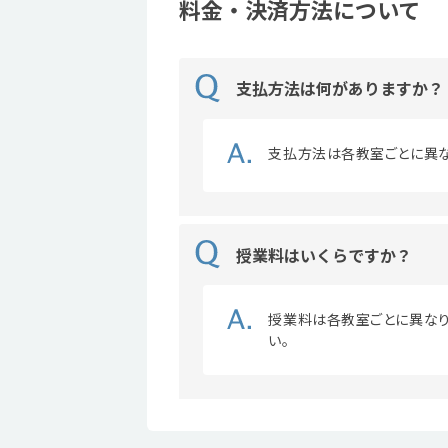
料金・決済方法について
支払方法は何がありますか？
支払方法は各教室ごとに異な
授業料はいくらですか？
授業料は各教室ごとに異なり
い。