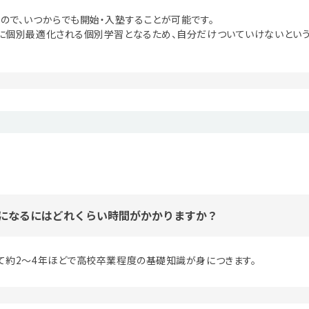
ので、いつからでも開始・入塾することが可能です。
に個別最適化される個別学習となるため、自分だけついていけないという
になるにはどれくらい時間がかかりますか？
て約2～4年ほどで高校卒業程度の基礎知識が身につきます。