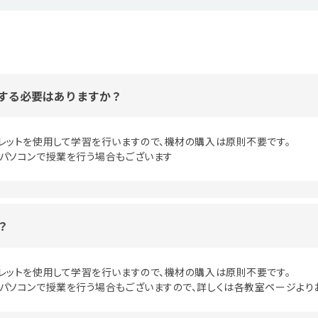
する必要はありますか？
レットを使用して学習を行いますので、機材の購入は原則不要です。
パソコンで授業を行う場合もございます
？
レットを使用して学習を行いますので、機材の購入は原則不要です。
パソコンで授業を行う場合もございますので、詳しくは各教室ページより