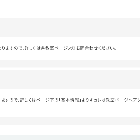
りますので、詳しくは各教室ページよりお問合わせください。
ますので、詳しくはページ下の「基本情報」よりキュレオ教室ページへアク