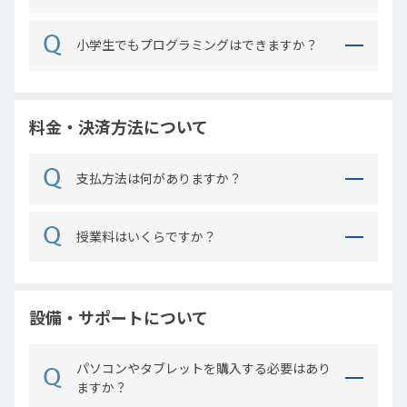
小学生でもプログラミングはできますか？
料金・決済方法について
支払方法は何がありますか？
授業料はいくらですか？
設備・サポートについて
パソコンやタブレットを購入する必要はあり
ますか？