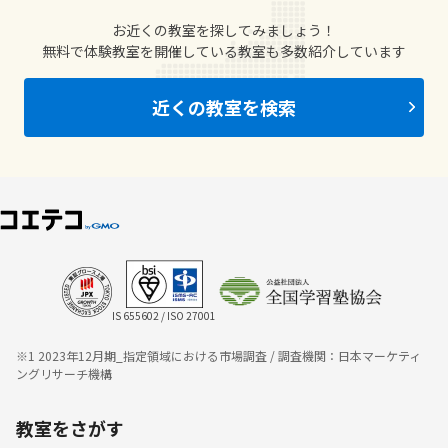
お近くの教室を探してみましょう！
無料で体験教室を開催している教室も多数紹介しています
近くの教室を検索
IS 655602 / ISO 27001
※1 2023年12月期_指定領域における市場調査 / 調査機関：日本マーケティ
ングリサーチ機構
教室をさがす