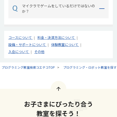
マイクラでゲームをしているだけではないの
か？
コースについて
料金・決済方法について
設備・サポートについて
体験教室について
入会について
その他
プログラミング教室検索コエテコTOP
プログラミング・ロボット教室を探す
お子さまにぴったり合う
教室を探そう！