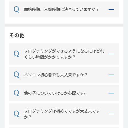
開始時期、入塾時期は決まっていますか？
その他
プログラミングができるようになるにはどれ
くらい時間がかかりますか？
パソコン初心者でも大丈夫ですか？
他の子についていけるか心配です。
プログラミングは初めてですが大丈夫です
か？