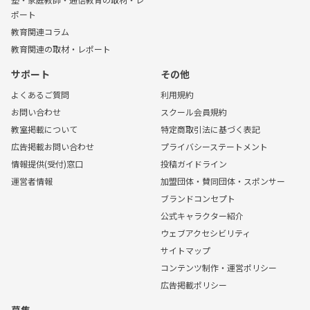
ポート
教育関連コラム
教育関連の取材・レポート
サポート
その他
よくあるご質問
利用規約
お問い合わせ
スクール会員規約
教室掲載について
特定商取引法に基づく表記
広告掲載お問い合わせ
プライバシーステートメント
情報提供(受付)窓口
投稿ガイドライン
運営者情報
加盟団体・賛同団体・スポンサー
ブランドコンセプト
公式キャラクター紹介
ウェブアクセシビリティ
サイトマップ
コンテンツ制作・運営ポリシー
広告掲載ポリシー