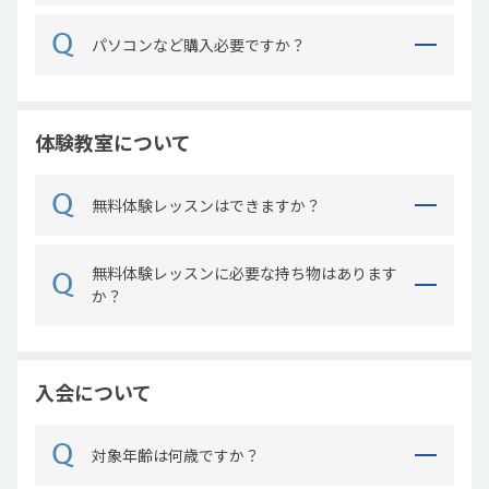
パソコンなど購入必要ですか？
体験教室について
無料体験レッスンはできますか？
無料体験レッスンに必要な持ち物はあります
か？
入会について
対象年齢は何歳ですか？