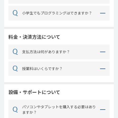
小学生でもプログラミングはできますか？
料金・決済方法について
支払方法は何がありますか？
授業料はいくらですか？
設備・サポートについて
パソコンやタブレットを購入する必要はあり
ますか？