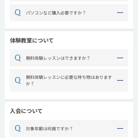
パソコンなど購入必要ですか？
体験教室について
無料体験レッスンはできますか？
無料体験レッスンに必要な持ち物はあります
か？
入会について
対象年齢は何歳ですか？