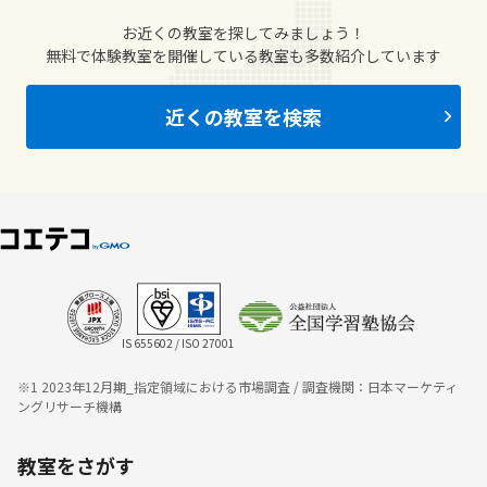
お近くの教室を探してみましょう！
無料で体験教室を開催している教室も多数紹介しています
近くの教室を検索
IS 655602 / ISO 27001
※1 2023年12月期_指定領域における市場調査 / 調査機関：日本マーケティ
ングリサーチ機構
教室をさがす