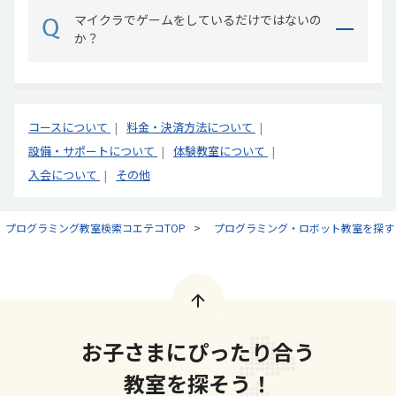
マイクラでゲームをしているだけではないの
か？
コースについて
料金・決済方法について
設備・サポートについて
体験教室について
入会について
その他
プログラミング教室検索コエテコTOP
プログラミング・ロボット教室を探す
お子さまにぴったり合う
教室を探そう！