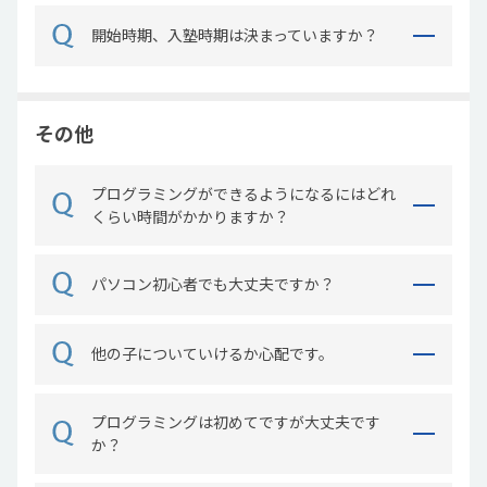
開始時期、入塾時期は決まっていますか？
その他
プログラミングができるようになるにはどれ
くらい時間がかかりますか？
パソコン初心者でも大丈夫ですか？
他の子についていけるか心配です。
プログラミングは初めてですが大丈夫です
か？