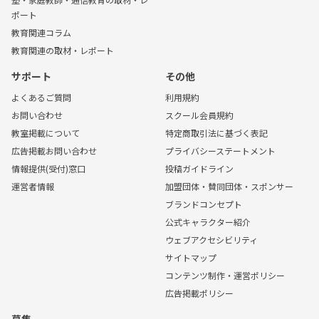
ポート
教育関連コラム
教育関連の取材・レポート
サポート
その他
よくあるご質問
利用規約
お問い合わせ
スクール会員規約
教室掲載について
特定商取引法に基づく表記
広告掲載お問い合わせ
プライバシーステートメント
情報提供(受付)窓口
投稿ガイドライン
運営者情報
加盟団体・賛同団体・スポンサー
ブランドコンセプト
公式キャラクター紹介
ウェブアクセシビリティ
サイトマップ
コンテンツ制作・運営ポリシー
広告掲載ポリシー