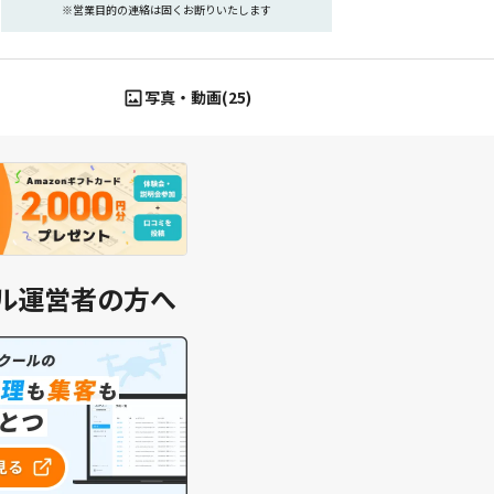
※営業目的の連絡は固くお断りいたします
写真・動画(25)
ル運営者の方へ