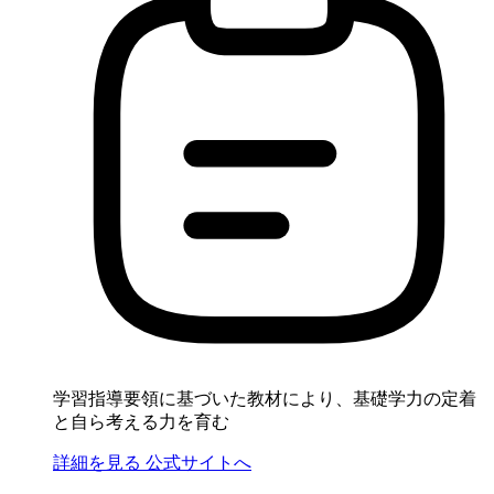
学習指導要領に基づいた教材により、基礎学力の定着
と自ら考える力を育む
詳細を見る
公式サイトへ