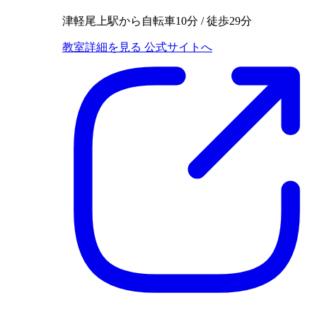
津軽尾上駅から自転車10分 / 徒歩29分
教室詳細を見る
公式サイトへ