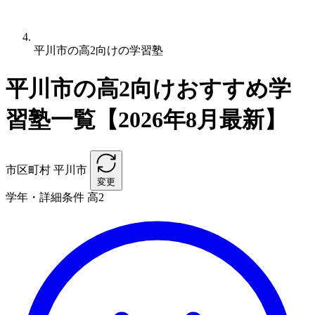
平川市の高2向けの学習塾
平川市の高2向けおすすめ学
習塾一覧【2026年8月最新】
市区町村
平川市
変更
学年・詳細条件
高2