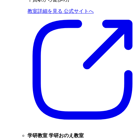
教室詳細を見る
公式サイトへ
学研教室 学研おのえ教室