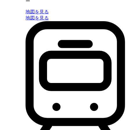
ー
地図を見る
地図を見る