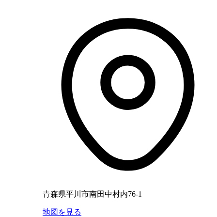
青森県平川市南田中村内76-1
地図を見る