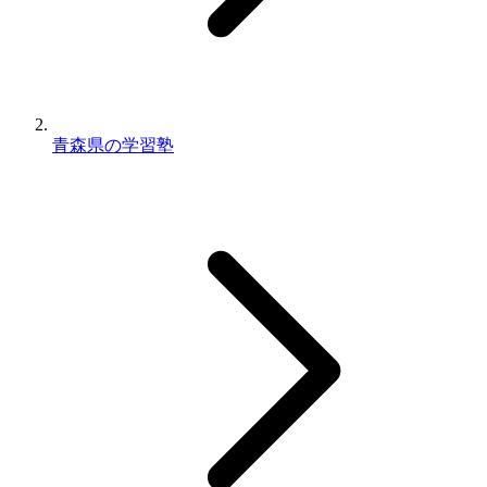
青森県の学習塾