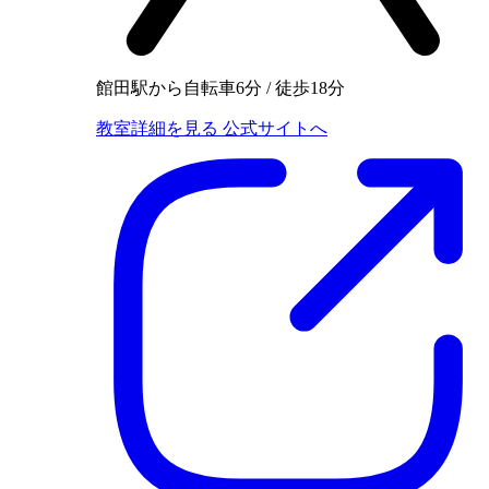
館田駅から自転車6分 / 徒歩18分
教室詳細を見る
公式サイトへ