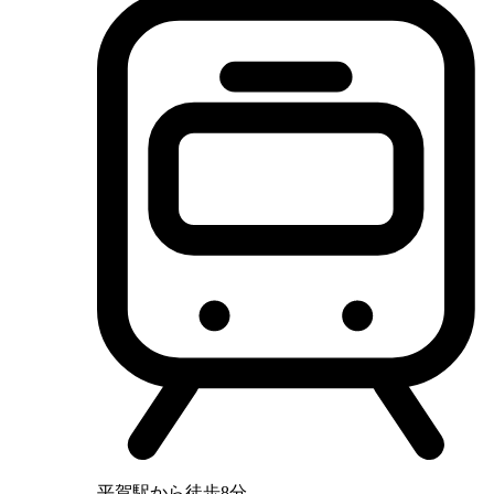
平賀駅から徒歩8分