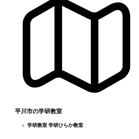
平川市の学研教室
学研教室 学研ひらか教室