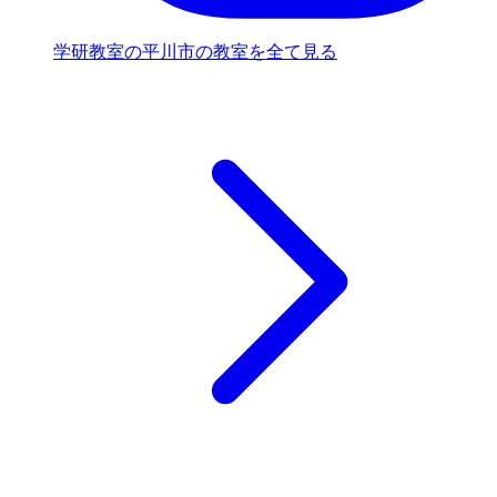
学研教室の平川市の教室を全て見る