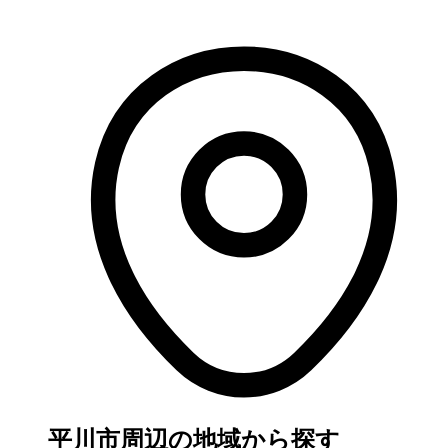
平川市周辺の地域から探す