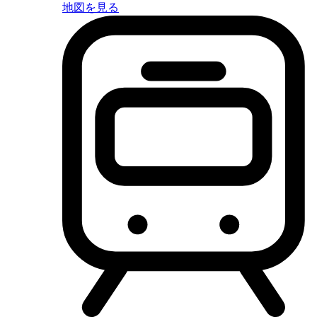
地図を見る