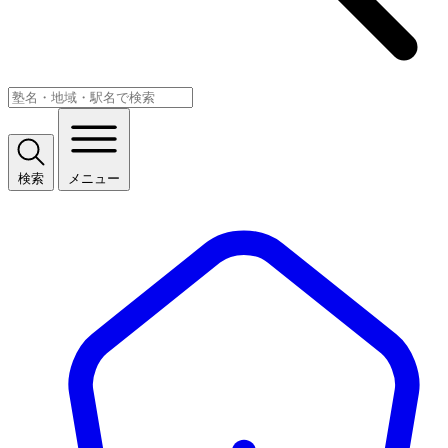
検索
メニュー