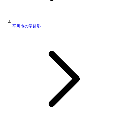
平川市の学習塾