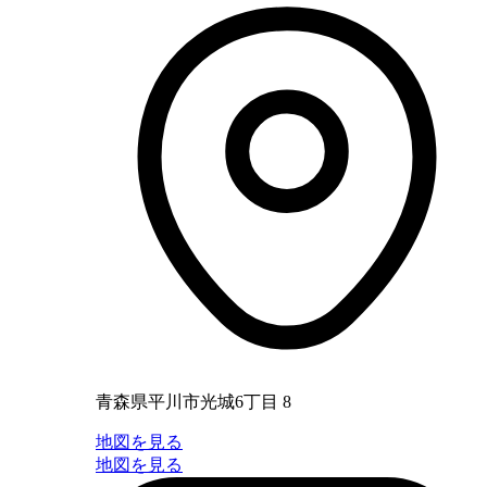
青森県平川市光城6丁目 8
地図を見る
地図を見る