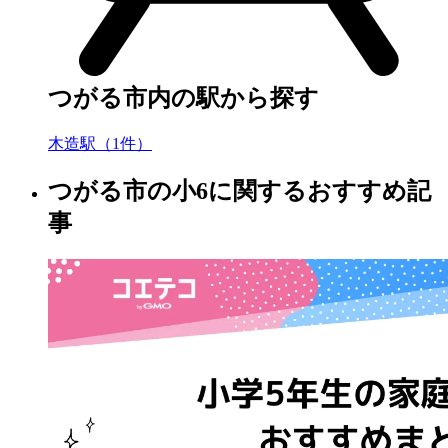
つがる市内の駅から探す
木造駅（1件）
つがる市の小6に関するおすすめ記
事