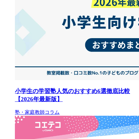
小学生の学習塾人気のおすすめ6選徹底比較
【2026年最新版】
塾・家庭教師コラム