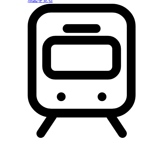
地図を見る