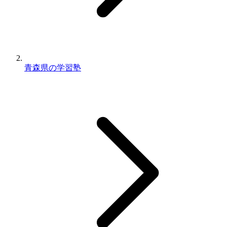
青森県の学習塾