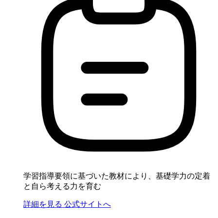
学習指導要領に基づいた教材により、基礎学力の定着
と自ら考える力を育む
詳細を見る
公式サイトへ