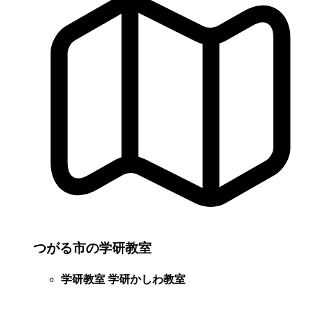
つがる市の学研教室
学研教室 学研かしわ教室