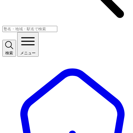
検索
メニュー