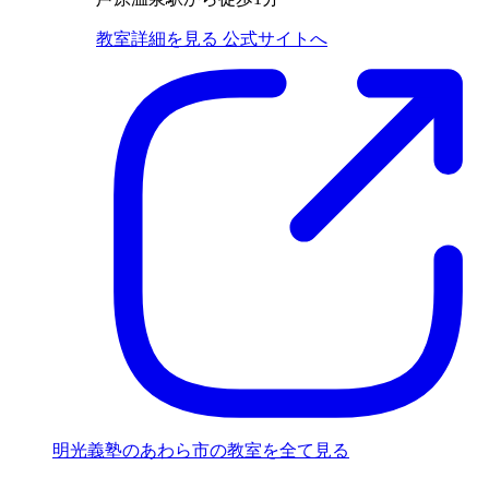
教室詳細を見る
公式サイトへ
明光義塾のあわら市の教室を全て見る