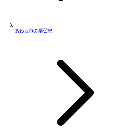
あわら市の学習塾