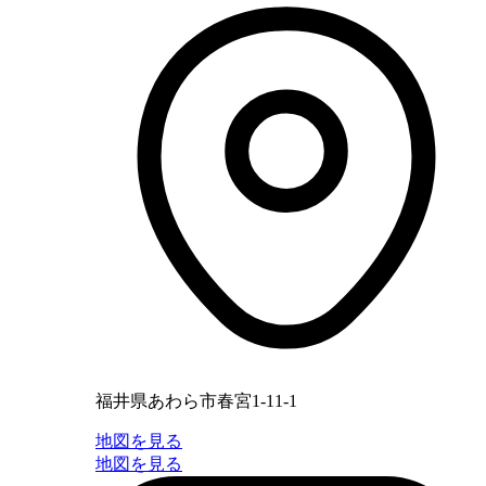
福井県あわら市春宮1-11-1
地図を見る
地図を見る