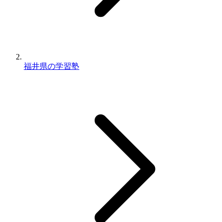
福井県の学習塾