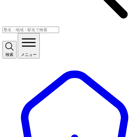
検索
メニュー