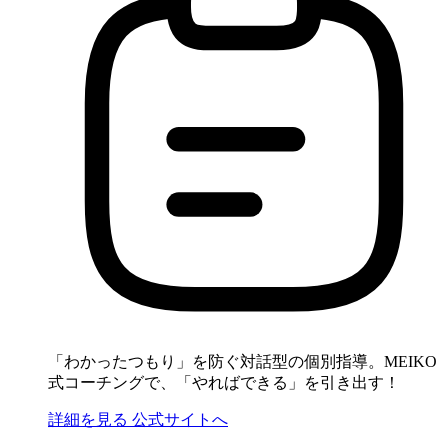
「わかったつもり」を防ぐ対話型の個別指導。MEIKO
式コーチングで、「やればできる」を引き出す！
詳細を見る
公式サイトへ