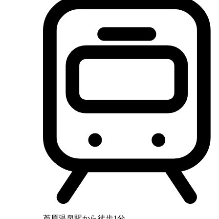
芦原温泉駅から徒歩1分