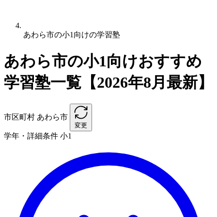
あわら市の小1向けの学習塾
あわら市の小1向けおすすめ
学習塾一覧【2026年8月最新】
市区町村
あわら市
変更
学年・詳細条件
小1