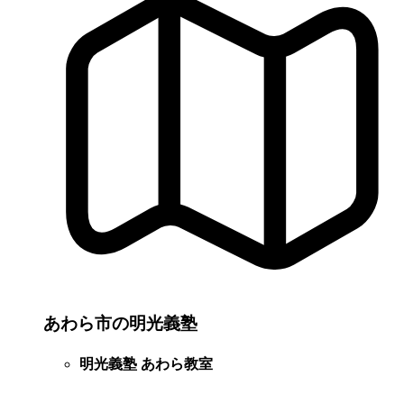
あわら市の明光義塾
明光義塾 あわら教室