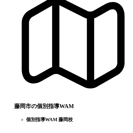
藤岡市の個別指導WAM
個別指導WAM 藤岡校