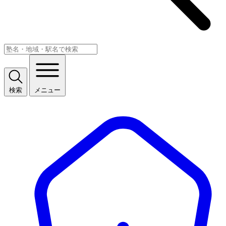
検索
メニュー