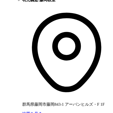
群馬県藤岡市藤岡843-1 アーバンヒルズ・F 1F