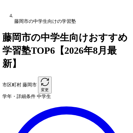
藤岡市の中学生向けの学習塾
藤岡市の中学生向けおすすめ
学習塾TOP6【2026年8月最
新】
市区町村
藤岡市
変更
学年・詳細条件
中学生