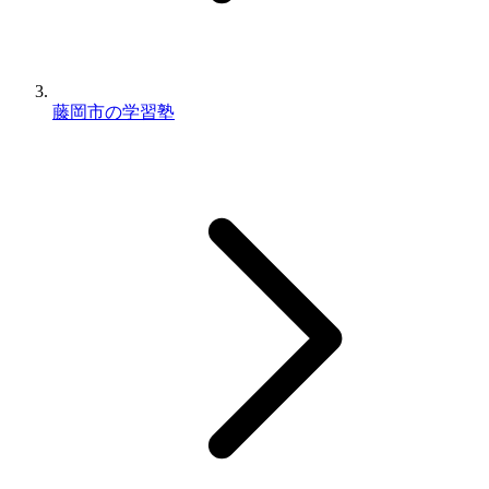
藤岡市の学習塾