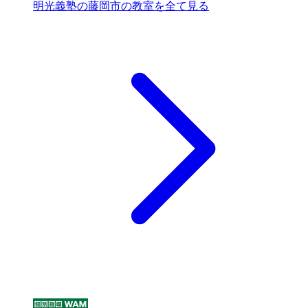
明光義塾の藤岡市の教室を全て見る