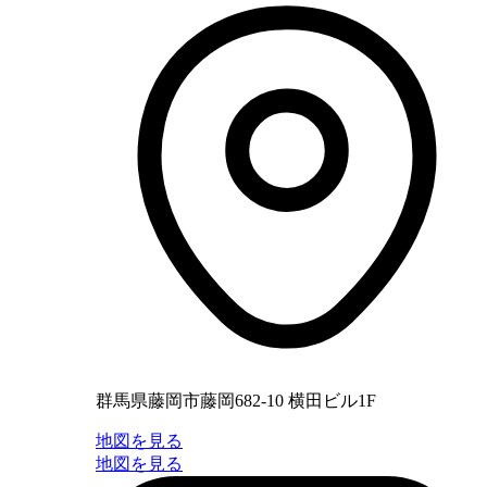
群馬県藤岡市藤岡682-10 横田ビル1F
地図を見る
地図を見る