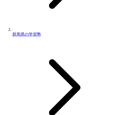
群馬県の学習塾