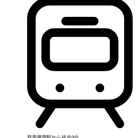
群馬藤岡駅から徒歩9分