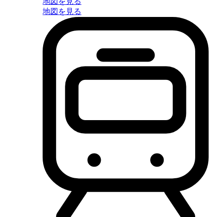
地図を見る
地図を見る