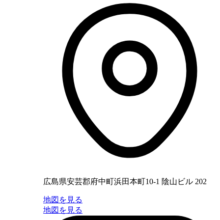
広島県安芸郡府中町浜田本町10-1 陰山ビル 202
地図を見る
地図を見る