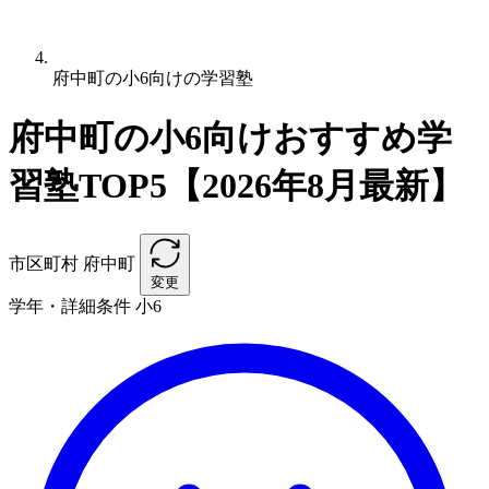
府中町の小6向けの学習塾
府中町の小6向けおすすめ学
習塾TOP5【2026年8月最新】
市区町村
府中町
変更
学年・詳細条件
小6