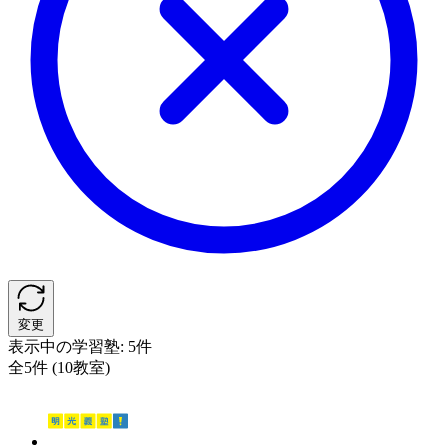
変更
表示中の学習塾:
5件
全5件 (10教室)