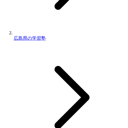
広島県の学習塾