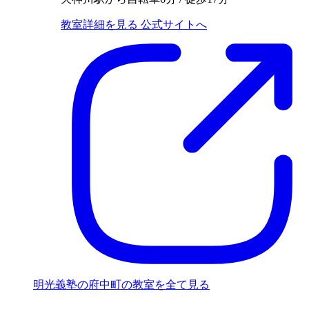
教室詳細を見る
公式サイトへ
明光義塾の府中町の教室を全て見る