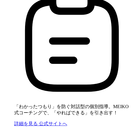
「わかったつもり」を防ぐ対話型の個別指導。MEIKO
式コーチングで、「やればできる」を引き出す！
詳細を見る
公式サイトへ