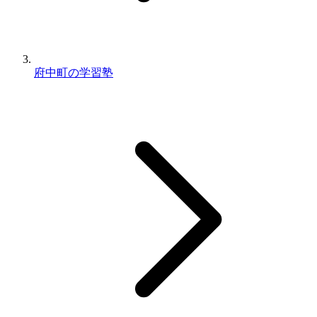
府中町の学習塾