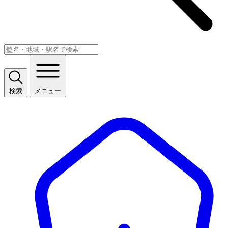
検索
メニュー