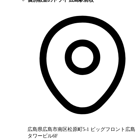
広島県広島市南区松原町5-1 ビッグフロント広島
タワービル6F