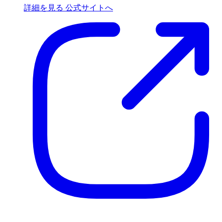
詳細を見る
公式サイトへ