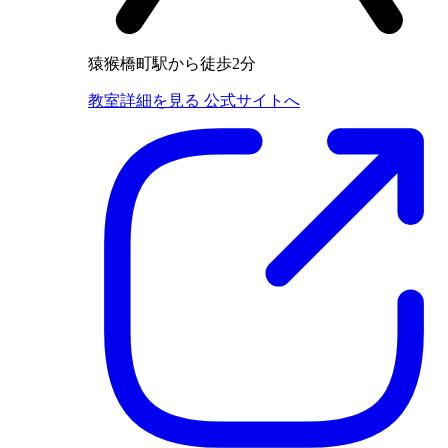
猿猴橋町駅から徒歩2分
教室詳細を見る
公式サイトへ