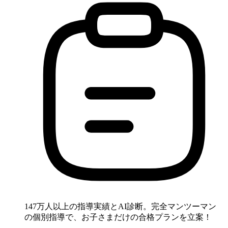
147万人以上の指導実績とAI診断。完全マンツーマン
の個別指導で、お子さまだけの合格プランを立案！