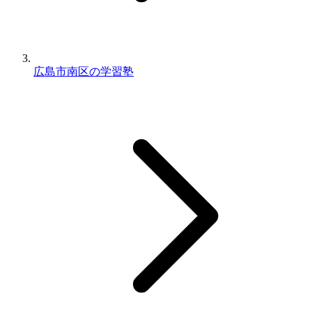
広島市南区の学習塾