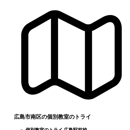
広島市南区の個別教室のトライ
個別教室のトライ 広島駅前校