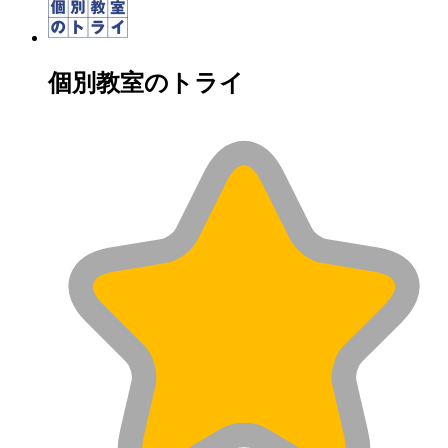
個別教室のトライ