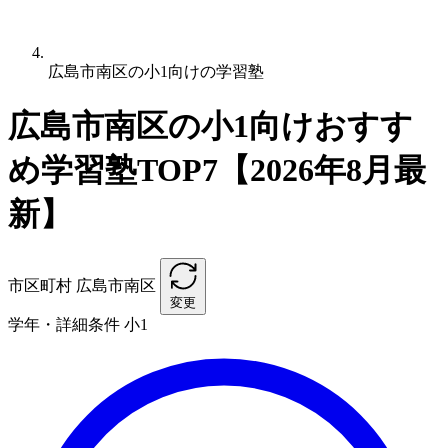
広島市南区の小1向けの学習塾
広島市南区の小1向けおすす
め学習塾TOP7【2026年8月最
新】
市区町村
広島市南区
変更
学年・詳細条件
小1