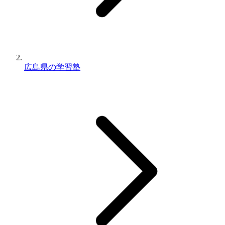
広島県の学習塾