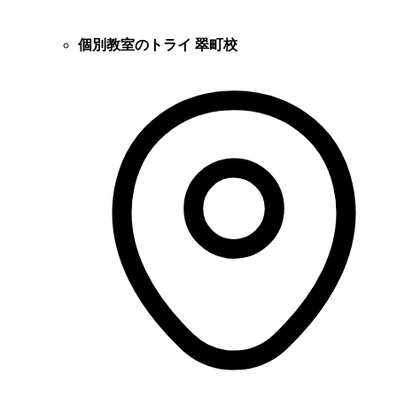
個別教室のトライ 翠町校