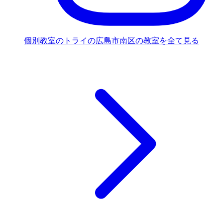
個別教室のトライの広島市南区の教室を全て見る