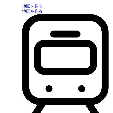
地図を見る
地図を見る