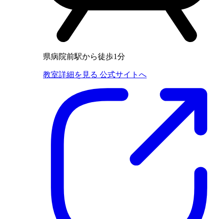
県病院前駅から徒歩1分
教室詳細を見る
公式サイトへ