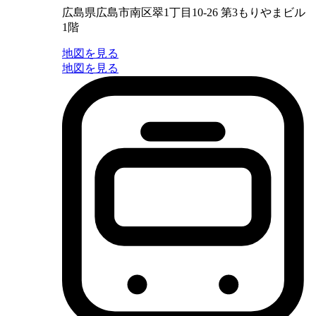
広島県広島市南区翠1丁目10-26 第3もりやまビル
1階
地図を見る
地図を見る