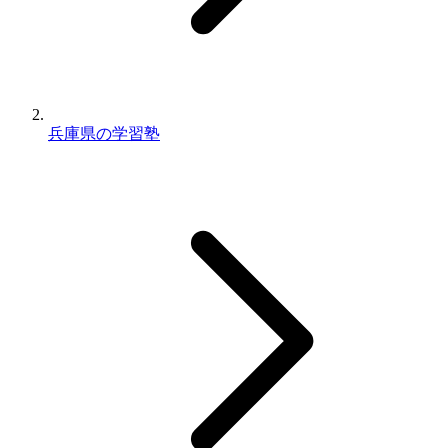
兵庫県の学習塾