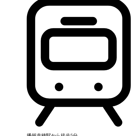
播州赤穂駅から徒歩5分