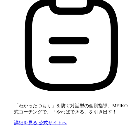
「わかったつもり」を防ぐ対話型の個別指導。MEIKO
式コーチングで、「やればできる」を引き出す！
詳細を見る
公式サイトへ