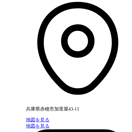
兵庫県赤穂市加里屋43-11
地図を見る
地図を見る