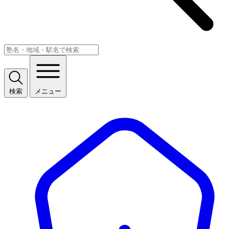
検索
メニュー