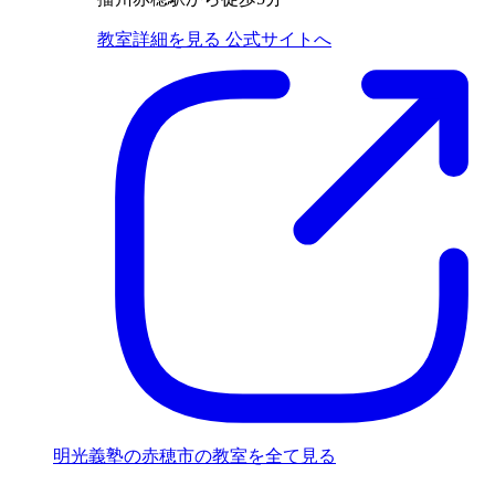
教室詳細を見る
公式サイトへ
明光義塾の赤穂市の教室を全て見る