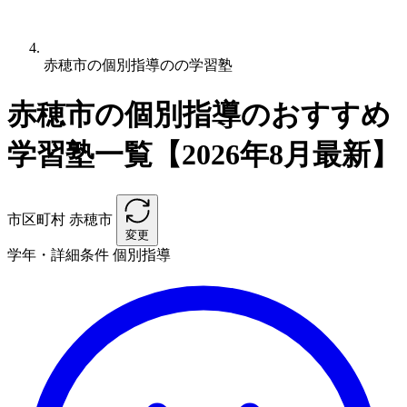
赤穂市の個別指導のの学習塾
赤穂市の個別指導のおすすめ
学習塾一覧【2026年8月最新】
市区町村
赤穂市
変更
学年・詳細条件
個別指導