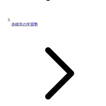
赤穂市の学習塾