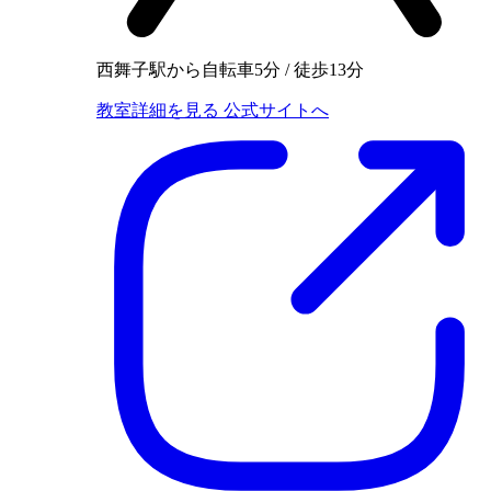
西舞子駅から自転車5分 / 徒歩13分
教室詳細を見る
公式サイトへ