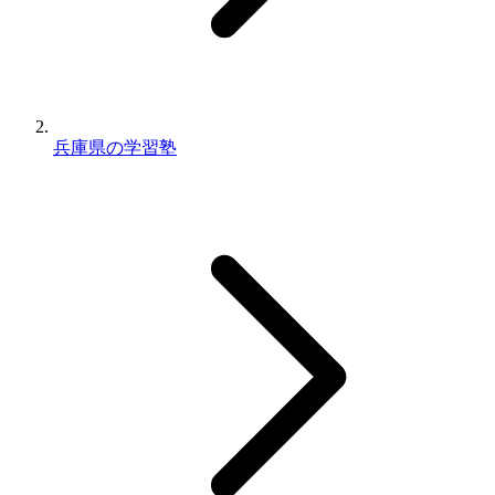
兵庫県の学習塾