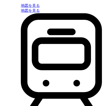
地図を見る
地図を見る