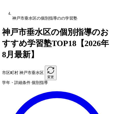
神戸市垂水区の個別指導のの学習塾
神戸市垂水区の個別指導のお
すすめ学習塾TOP18【2026年
8月最新】
市区町村
神戸市垂水区
変更
学年・詳細条件
個別指導