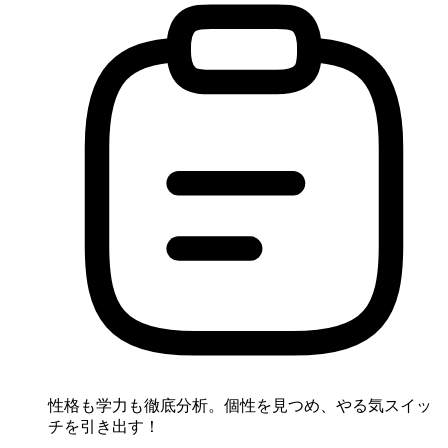
性格も学力も徹底分析。個性を見つめ、やる気スイッ
チを引き出す！