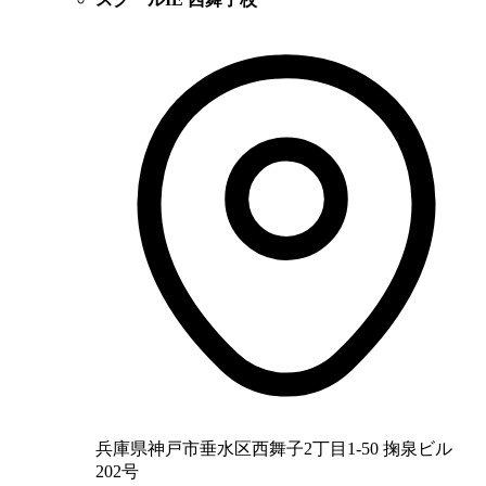
兵庫県神戸市垂水区西舞子2丁目1-50 掬泉ビル
202号