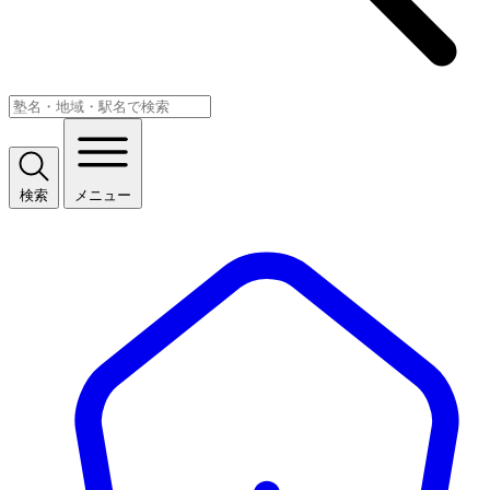
検索
メニュー