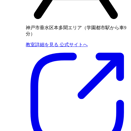
神戸市垂水区本多聞エリア（学園都市駅から車9
分）
教室詳細を見る
公式サイトへ