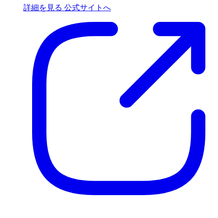
詳細を見る
公式サイトへ