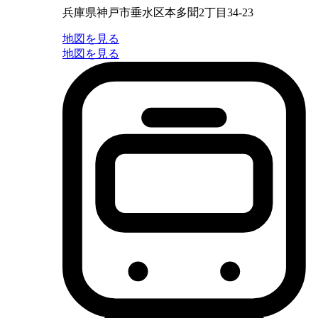
兵庫県神戸市垂水区本多聞2丁目34-23
地図を見る
地図を見る