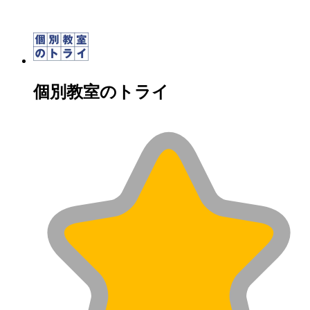
個別教室のトライ