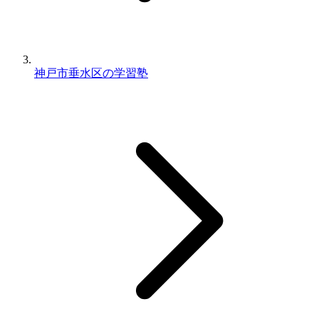
神戸市垂水区の学習塾