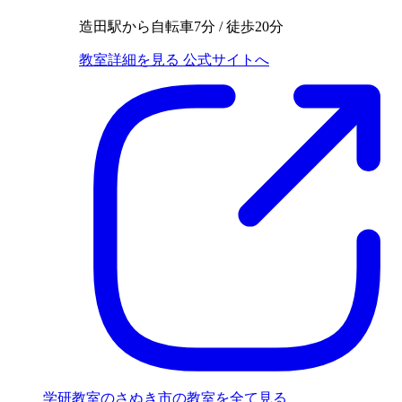
造田駅から自転車7分 / 徒歩20分
教室詳細を見る
公式サイトへ
学研教室のさぬき市の教室を全て見る