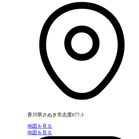
香川県さぬき市志度677-3
地図を見る
地図を見る