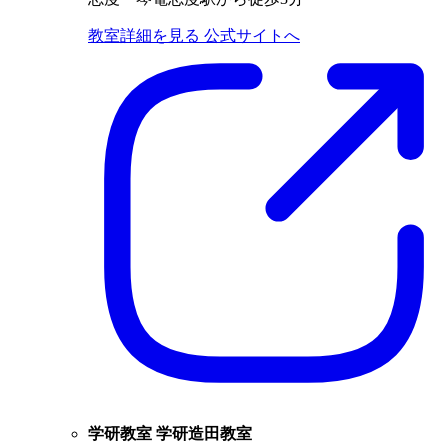
教室詳細を見る
公式サイトへ
学研教室 学研造田教室