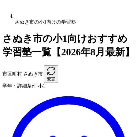
さぬき市の小1向けの学習塾
さぬき市の小1向けおすすめ
学習塾一覧【2026年8月最新】
市区町村
さぬき市
変更
学年・詳細条件
小1