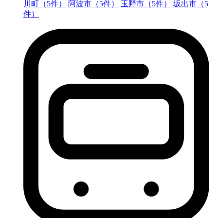
川町（5件）
阿波市（5件）
玉野市（5件）
坂出市（5
件）