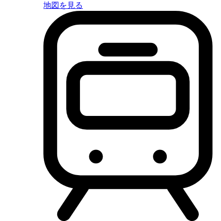
地図を見る