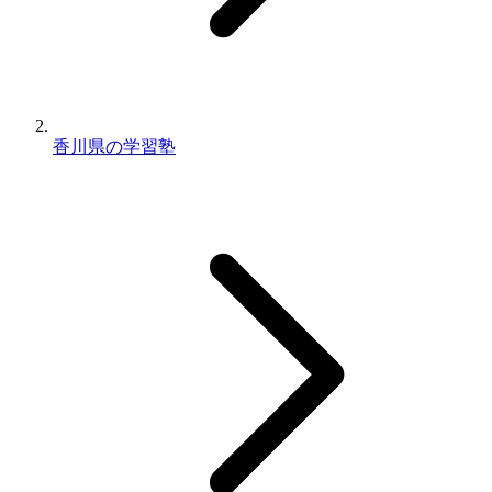
香川県の学習塾