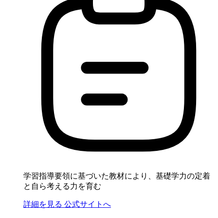
学習指導要領に基づいた教材により、基礎学力の定着
と自ら考える力を育む
詳細を見る
公式サイトへ