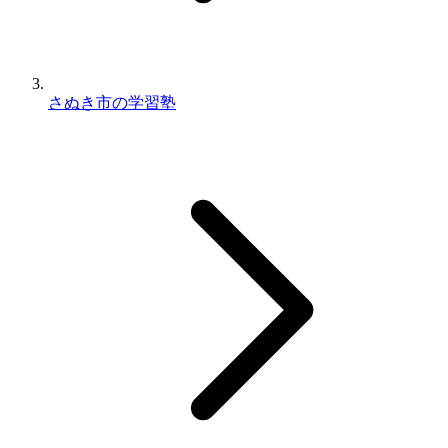
さぬき市の学習塾