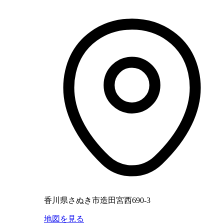
香川県さぬき市造田宮西690-3
地図を見る