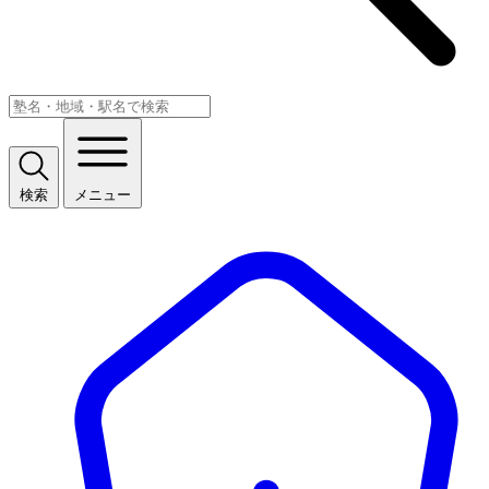
検索
メニュー