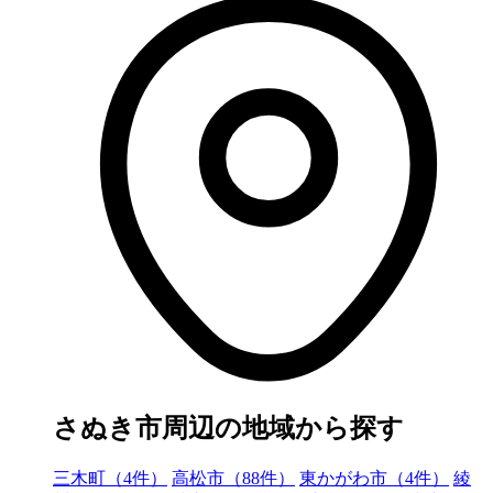
さぬき市周辺の地域から探す
三木町（4件）
高松市（88件）
東かがわ市（4件）
綾