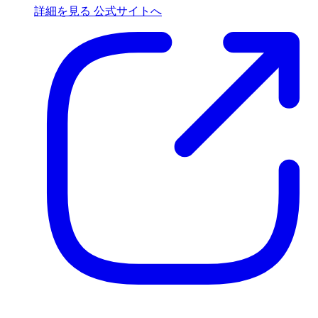
詳細を見る
公式サイトへ