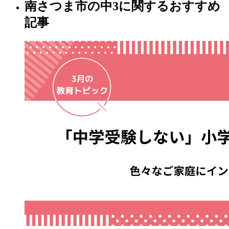
南さつま市の中3に関するおすすめ
記事