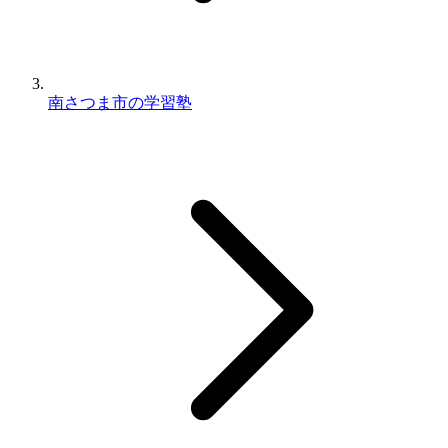
南さつま市の学習塾