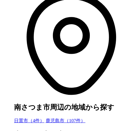
南さつま市周辺の地域から探す
日置市（4件）
鹿児島市（107件）