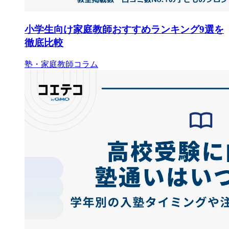
小学生向け家庭教師おすすめランキング9選を
徹底比較
塾・家庭教師コラム