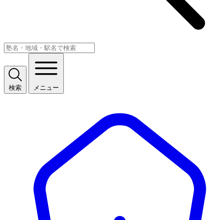
検索
メニュー