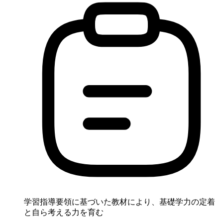
学習指導要領に基づいた教材により、基礎学力の定着
と自ら考える力を育む