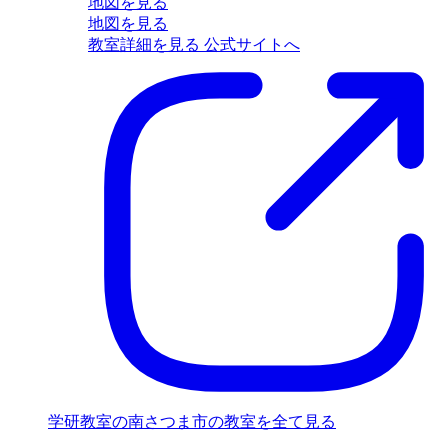
地図を見る
地図を見る
教室詳細を見る
公式サイトへ
学研教室の南さつま市の教室を全て見る