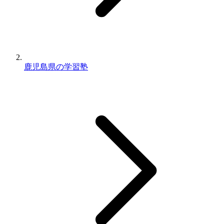
鹿児島県の学習塾