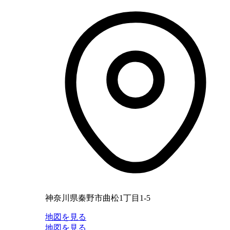
神奈川県秦野市曲松1丁目1-5
地図を見る
地図を見る