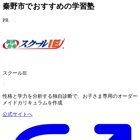
秦野市でおすすめの学習塾
PR
スクールIE
性格と学力を分析する独自診断で、お子さま専用のオーダー
メイドカリキュラムを作成
公式サイトへ