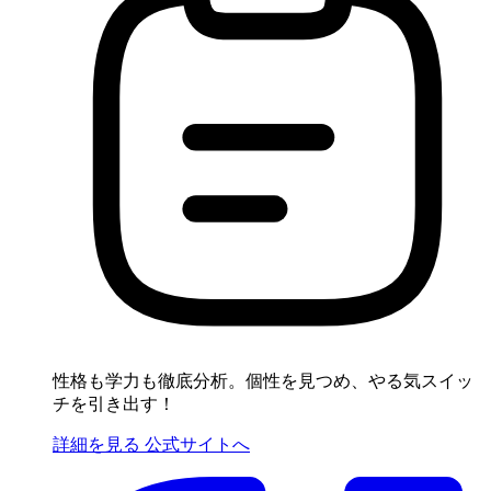
性格も学力も徹底分析。個性を見つめ、やる気スイッ
チを引き出す！
詳細を見る
公式サイトへ