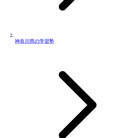
神奈川県の学習塾