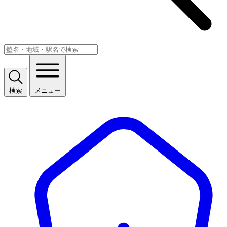
検索
メニュー