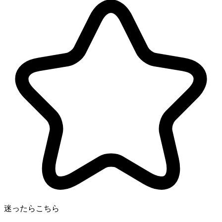
迷ったらこちら