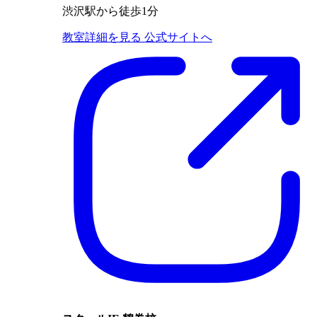
渋沢駅から徒歩1分
教室詳細を見る
公式サイトへ