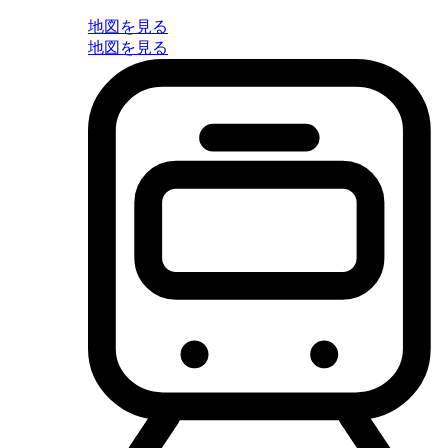
地図を見る
地図を見る