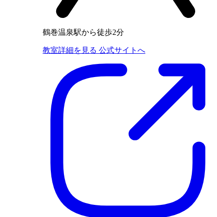
鶴巻温泉駅から徒歩2分
教室詳細を見る
公式サイトへ