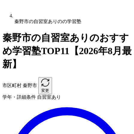
秦野市の自習室ありのの学習塾
秦野市の自習室ありのおすす
め学習塾TOP11【2026年8月最
新】
市区町村
秦野市
変更
学年・詳細条件
自習室あり