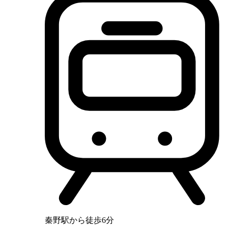
秦野駅から徒歩6分