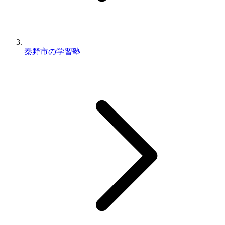
秦野市の学習塾