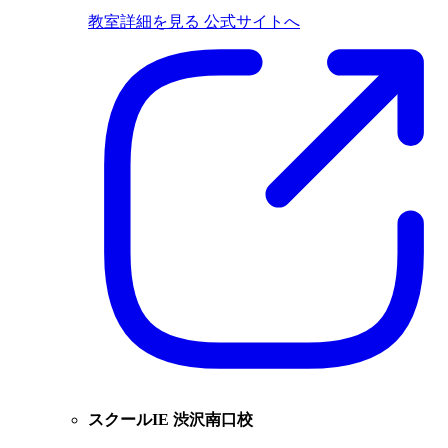
教室詳細を見る
公式サイトへ
スクールIE 渋沢南口校