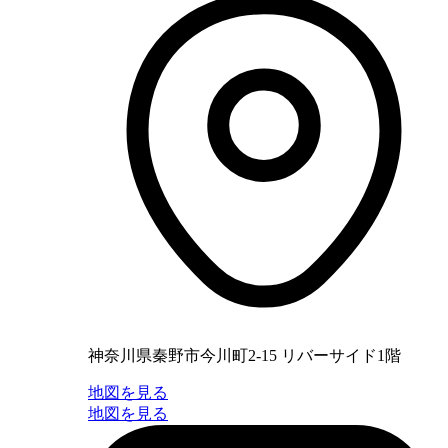
神奈川県秦野市今川町2-15 リバーサイド1階
地図を見る
地図を見る