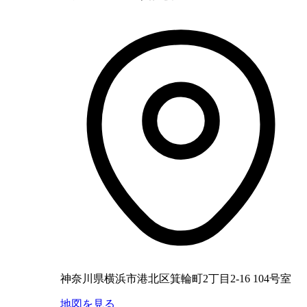
神奈川県横浜市港北区箕輪町2丁目2-16 104号室
地図を見る