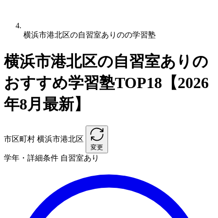
横浜市港北区の自習室ありのの学習塾
横浜市港北区の自習室ありの
おすすめ学習塾TOP18【2026
年8月最新】
市区町村
横浜市港北区
変更
学年・詳細条件
自習室あり