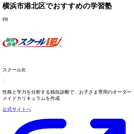
横浜市港北区でおすすめの学習塾
PR
スクールIE
性格と学力を分析する独自診断で、お子さま専用のオーダー
メイドカリキュラムを作成
公式サイトへ