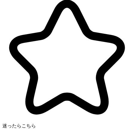
迷ったらこちら