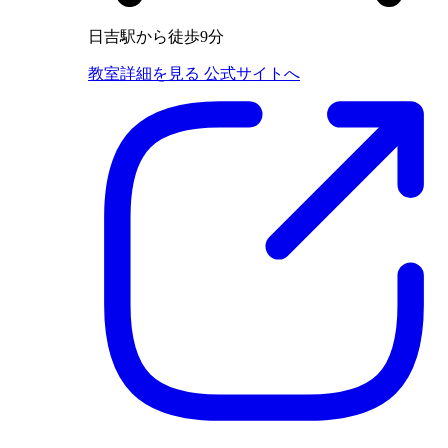
日吉駅から徒歩9分
教室詳細を見る
公式サイトへ