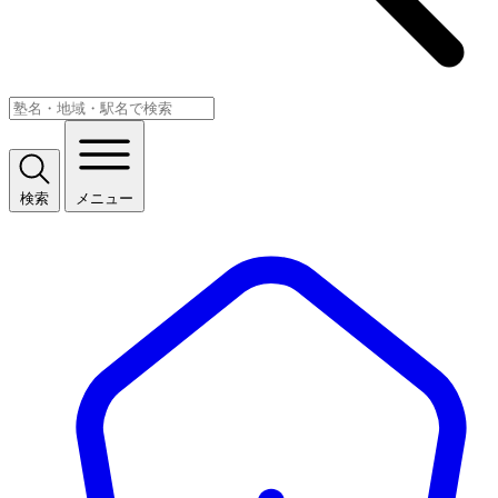
検索
メニュー