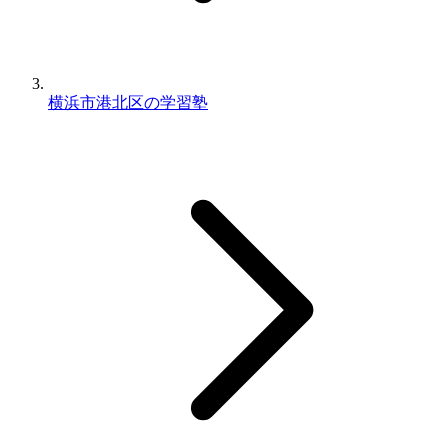
横浜市港北区の学習塾