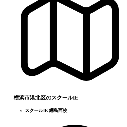
横浜市港北区のスクールIE
スクールIE 綱島西校