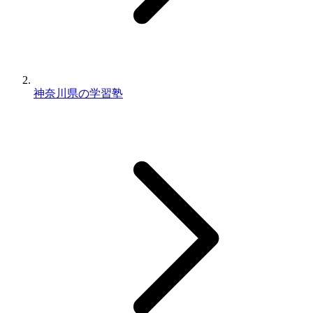
神奈川県の学習塾