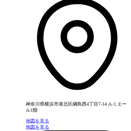
神奈川県横浜市港北区綱島西4丁目7-14 ルミエー
ル1階
地図を見る
地図を見る