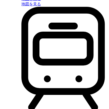
地図を見る