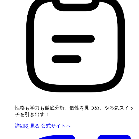
性格も学力も徹底分析。個性を見つめ、やる気スイッ
チを引き出す！
詳細を見る
公式サイトへ