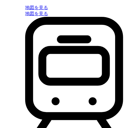
地図を見る
地図を見る