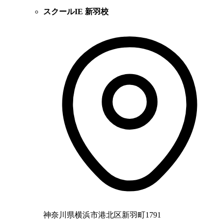
スクールIE 新羽校
神奈川県横浜市港北区新羽町1791