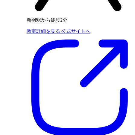
新羽駅から徒歩2分
教室詳細を見る
公式サイトへ