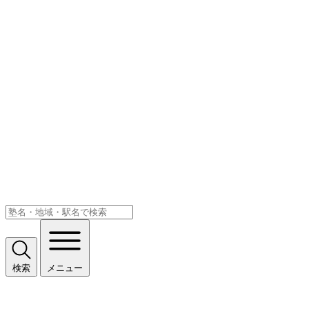
検索
メニュー