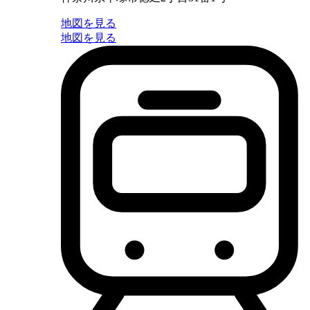
地図を見る
地図を見る