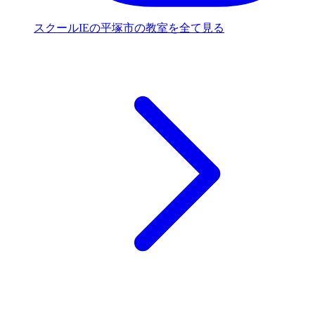
スクールIEの平塚市の教室を全て見る