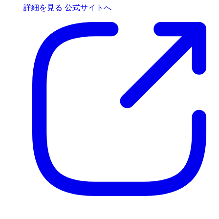
詳細を見る
公式サイトへ