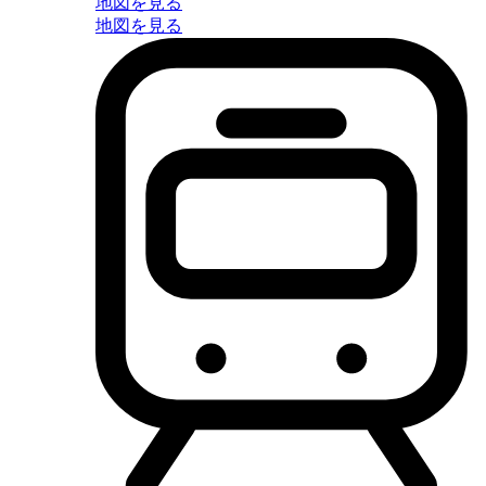
地図を見る
地図を見る