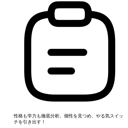
性格も学力も徹底分析。個性を見つめ、やる気スイッ
チを引き出す！