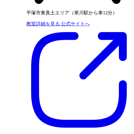
平塚市東真土エリア（寒川駅から車12分）
教室詳細を見る
公式サイトへ