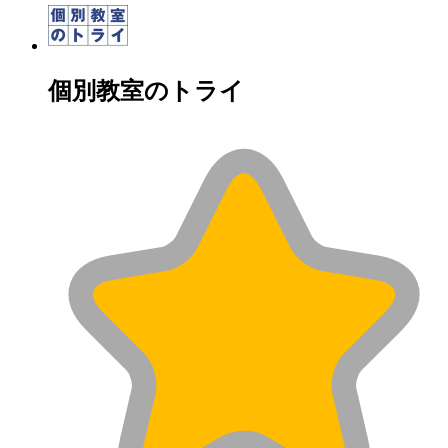
個別教室のトライ