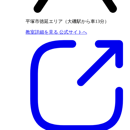
平塚市徳延エリア（大磯駅から車13分）
教室詳細を見る
公式サイトへ