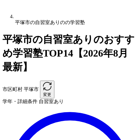
平塚市の自習室ありのの学習塾
平塚市の自習室ありのおすす
め学習塾TOP14【2026年8月
最新】
市区町村
平塚市
変更
学年・詳細条件
自習室あり