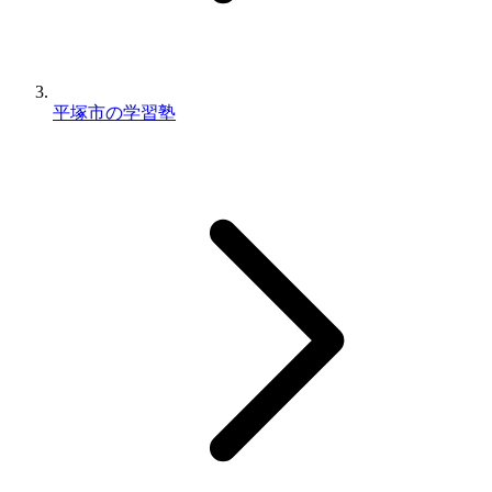
平塚市の学習塾