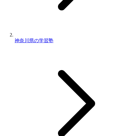
神奈川県の学習塾