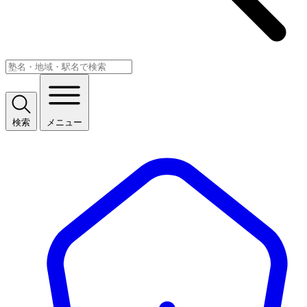
検索
メニュー