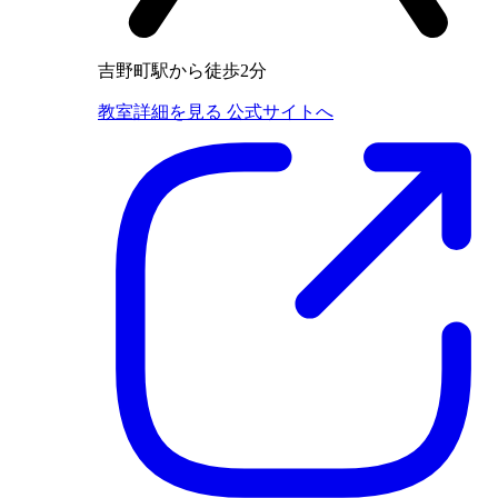
吉野町駅から徒歩2分
教室詳細を見る
公式サイトへ