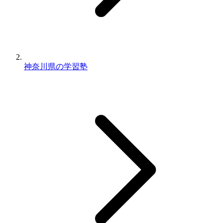
神奈川県の学習塾