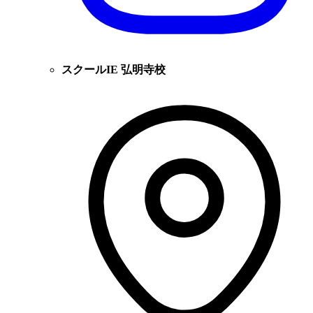
スクールIE 弘明寺校