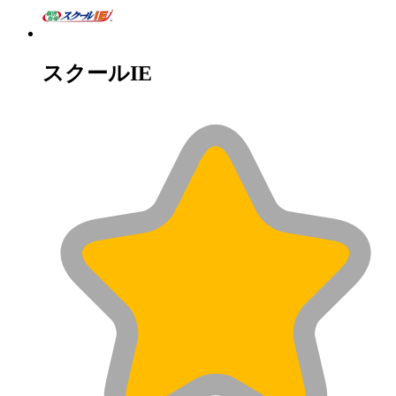
スクールIE