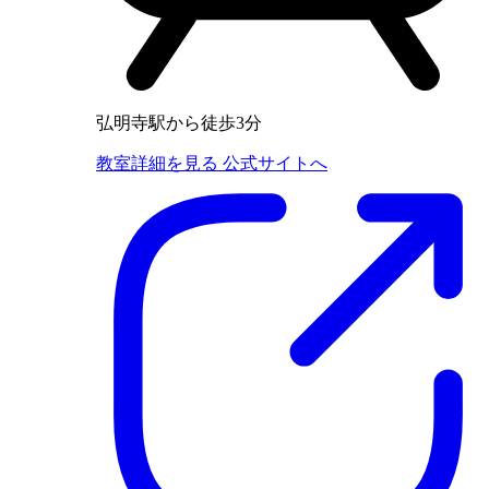
弘明寺駅から徒歩3分
教室詳細を見る
公式サイトへ