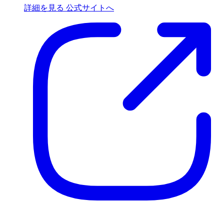
詳細を見る
公式サイトへ