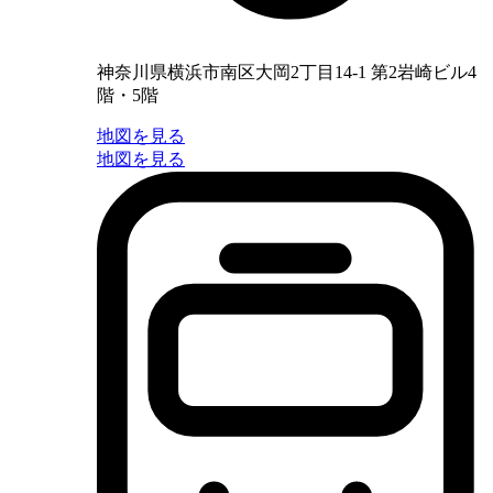
神奈川県横浜市南区大岡2丁目14-1 第2岩崎ビル4
階・5階
地図を見る
地図を見る