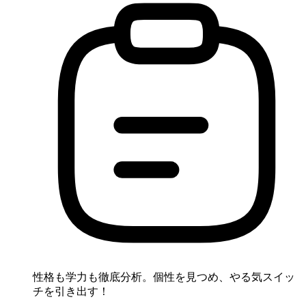
性格も学力も徹底分析。個性を見つめ、やる気スイッ
チを引き出す！