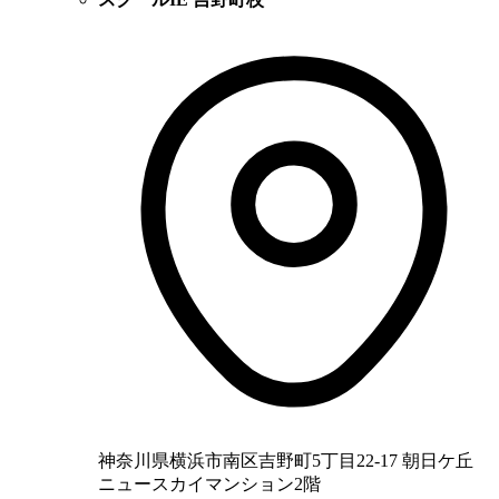
神奈川県横浜市南区吉野町5丁目22-17 朝日ケ丘
ニュースカイマンション2階