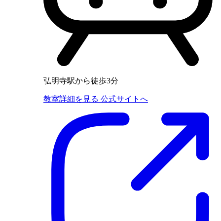
弘明寺駅から徒歩3分
教室詳細を見る
公式サイトへ