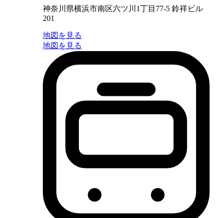
神奈川県横浜市南区六ツ川1丁目77-5 鈴祥ビル
201
地図を見る
地図を見る