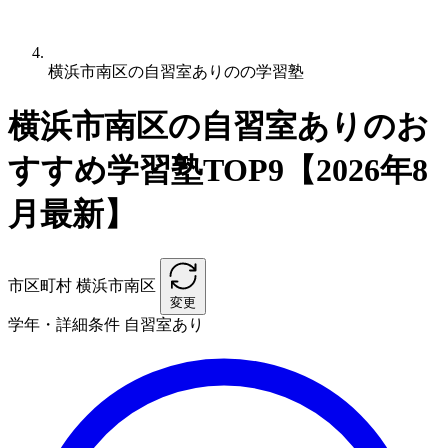
横浜市南区の自習室ありのの学習塾
横浜市南区の自習室ありのお
すすめ学習塾TOP9【2026年8
月最新】
市区町村
横浜市南区
変更
学年・詳細条件
自習室あり