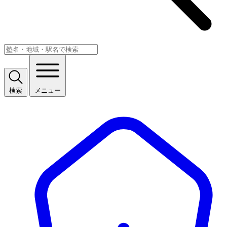
検索
メニュー