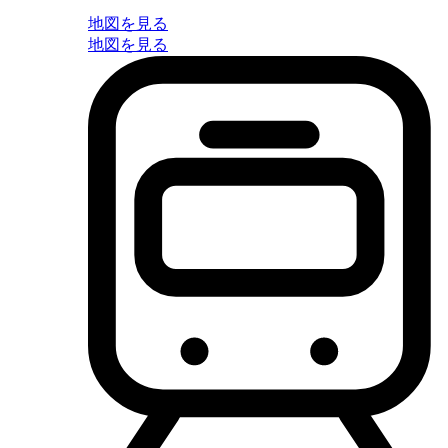
地図を見る
地図を見る