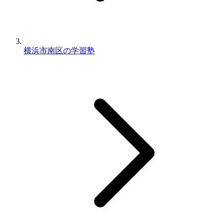
横浜市南区の学習塾