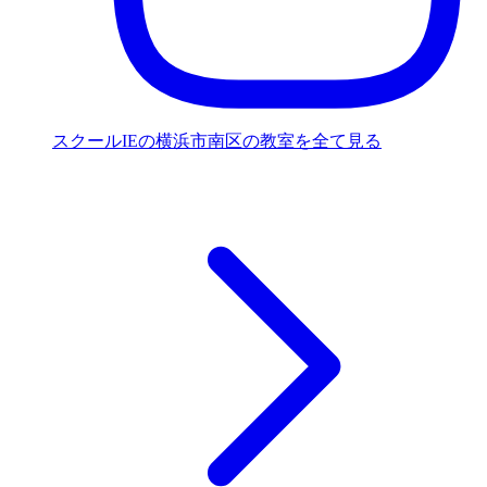
スクールIEの横浜市南区の教室を全て見る